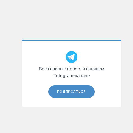
Все главные новости в нашем
Telegram‑канале
ПОДПИСАТЬСЯ