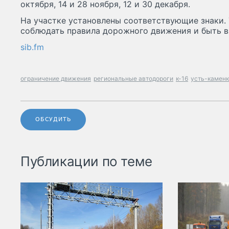
октября, 14 и 28 ноября, 12 и 30 декабря.
На участке установлены соответствующие знаки.
соблюдать правила дорожного движения и быть 
sib.fm
ограничение движения
региональные автодороги
к-16
усть-камен
ОБСУДИТЬ
Публикации по теме