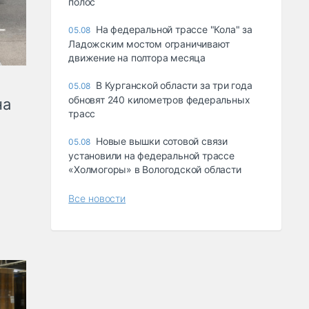
полос
На федеральной трассе "Кола" за
05.08
Ладожским мостом ограничивают
движение на полтора месяца
В Курганской области за три года
05.08
обновят 240 километров федеральных
на
трасс
Новые вышки сотовой связи
05.08
установили на федеральной трассе
«Холмогоры» в Вологодской области
Все новости