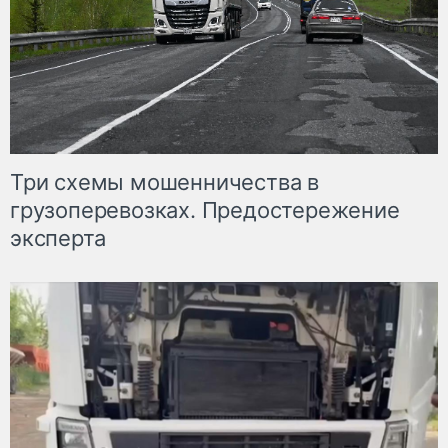
Три схемы мошенничества в
грузоперевозках. Предостережение
эксперта