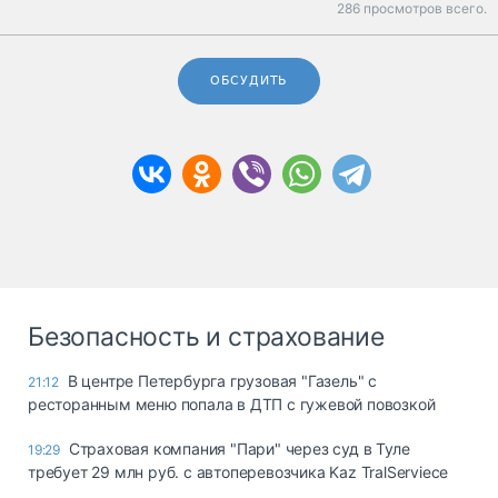
286 просмотров всего.
ОБСУДИТЬ
Безопасность и страхование
В центре Петербурга грузовая "Газель" с
21:12
ресторанным меню попала в ДТП с гужевой повозкой
Страховая компания "Пари" через суд в Туле
19:29
требует 29 млн руб. с автоперевозчика Kaz TralServiece