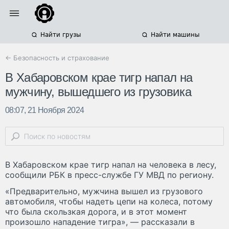
Найти грузы
Найти машины
← Безопасность и страхование
В Хабаровском крае тигр напал на
мужчину, вышедшего из грузовика
08:07, 21 Ноября 2024
В Хабаровском крае тигр напал на человека в лесу,
сообщили РБК в пресс-службе ГУ МВД по региону.
«Предварительно, мужчина вышел из грузового
автомобиля, чтобы надеть цепи на колеса, потому
что была скользкая дорога, и в этот момент
произошло нападение тигра», — рассказали в