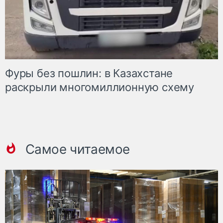
Фуры без пошлин: в Казахстане
раскрыли многомиллионную схему
Самое читаемое