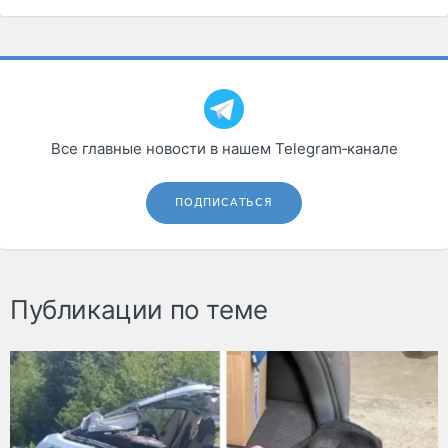
Все главные новости в нашем Telegram‑канале
ПОДПИСАТЬСЯ
Публикации по теме