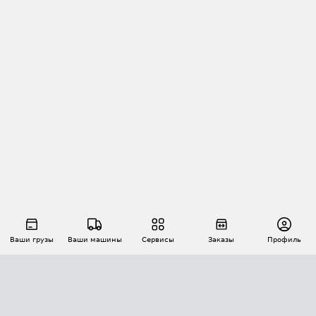
Ваши грузы
Ваши машины
Сервисы
Заказы
Профиль