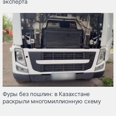
эксперта
Фуры без пошлин: в Казахстане
раскрыли многомиллионную схему