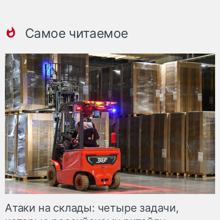
Самое читаемое
Атаки на склады: четыре задачи,