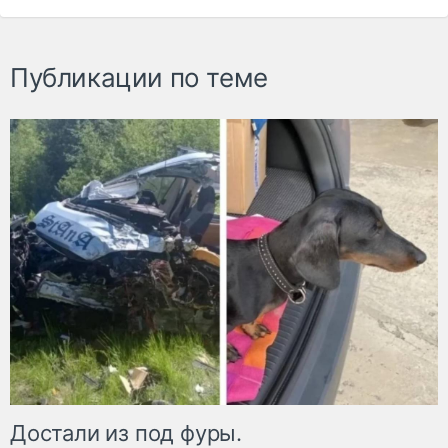
Публикации по теме
Достали из под фуры.