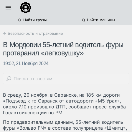
Найти грузы
Найти машины
← Безопасность и страхование
В Мордовии 55-летний водитель фуры
протаранил «легковушку»
19:02, 21 Ноября 2024
В среду, 20 ноября, в Саранске, на 185 км дороги
«Подъезд к го Саранск от автодороги «М5 Урал»,
около 7.10 произошло ДТП, сообщает пресс-служба
Госавтоинспекции по РМ.
По предварительным данным, 55-летний водитель
фуры «Вольво FN» в составе полуприцепа «Шмитц»,