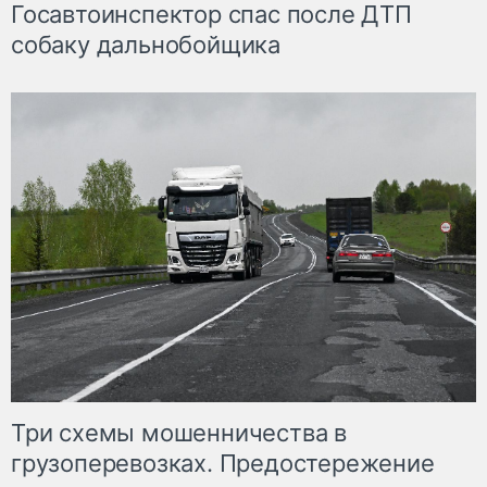
Госавтоинспектор спас после ДТП
собаку дальнобойщика
Три схемы мошенничества в
грузоперевозках. Предостережение