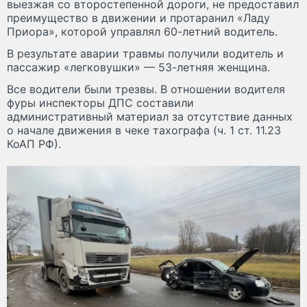
выезжая со второстепенной дороги, не предоставил
преимущество в движении и протаранил «Ладу
Приора», которой управлял 60-летний водитель.
В результате аварии травмы получили водитель и
пассажир «легковушки» — 53-летняя женщина.
Все водители были трезвы. В отношении водителя
фуры инспекторы ДПС составили
административный материал за отсутствие данных
о начале движения в чеке тахографа (ч. 1 ст. 11.23
КоАП РФ).