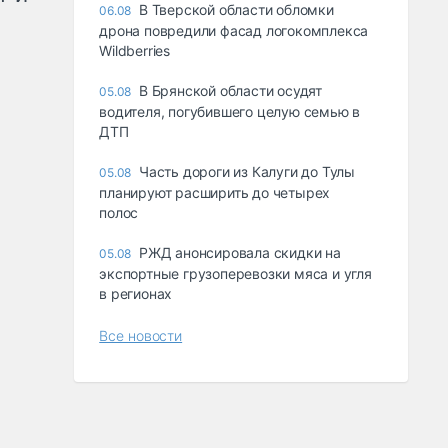
В Тверской области обломки
06.08
дрона повредили фасад логокомплекса
Wildberries
В Брянской области осудят
05.08
водителя, погубившего целую семью в
ДТП
Часть дороги из Калуги до Тулы
05.08
планируют расширить до четырех
полос
РЖД анонсировала скидки на
05.08
экспортные грузоперевозки мяса и угля
в регионах
Все новости