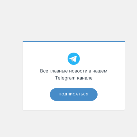
Все главные новости в нашем
Telegram‑канале
ПОДПИСАТЬСЯ