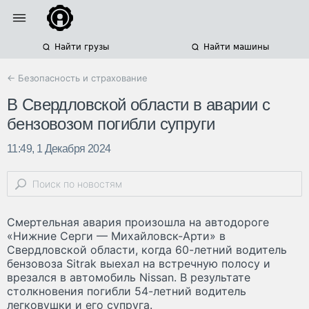
Найти грузы
Найти машины
← Безопасность и страхование
В Свердловской области в аварии с
бензовозом погибли супруги
11:49, 1 Декабря 2024
Смертельная авария произошла на автодороге
«Нижние Серги — Михайловск-Арти» в
Свердловской области, когда 60-летний водитель
бензовоза Sitrak выехал на встречную полосу и
врезался в автомобиль Nissan. В результате
столкновения погибли 54-летний водитель
легковушки и его супруга.