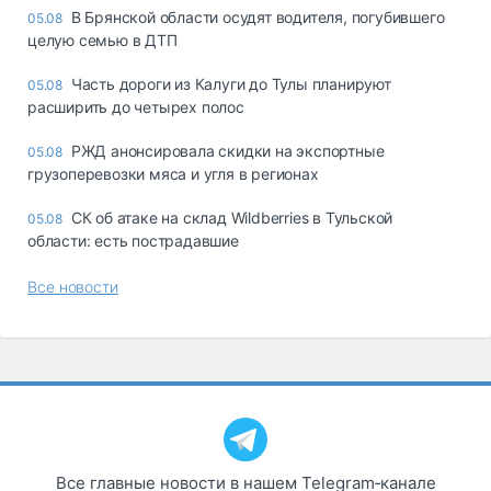
В Брянской области осудят водителя, погубившего
05.08
целую семью в ДТП
Часть дороги из Калуги до Тулы планируют
05.08
расширить до четырех полос
РЖД анонсировала скидки на экспортные
05.08
грузоперевозки мяса и угля в регионах
СК об атаке на склад Wildberries в Тульской
05.08
области: есть пострадавшие
Все новости
Все главные новости в нашем Telegram‑канале