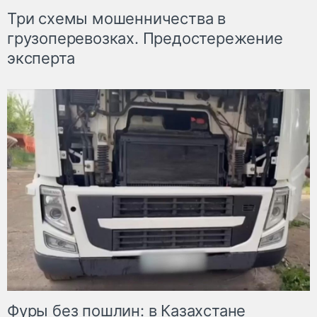
Три схемы мошенничества в
грузоперевозках. Предостережение
эксперта
Фуры без пошлин: в Казахстане