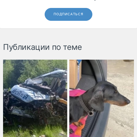
ПОДПИСАТЬСЯ
Публикации по теме