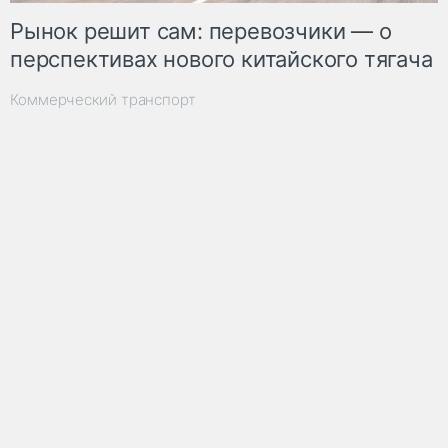
Рынок решит сам: перевозчики — о
перспективах нового китайского тягача
Коммерческий транспорт