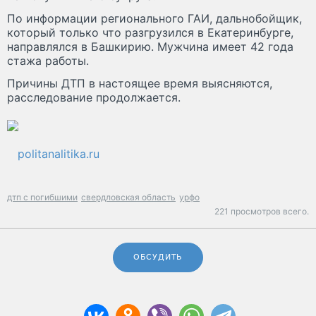
По информации регионального ГАИ, дальнобойщик,
который только что разгрузился в Екатеринбурге,
направлялся в Башкирию. Мужчина имеет 42 года
стажа работы.
Причины ДТП в настоящее время выясняются,
расследование продолжается.
politanalitika.ru
дтп с погибшими
свердловская область
урфо
221 просмотров всего.
ОБСУДИТЬ