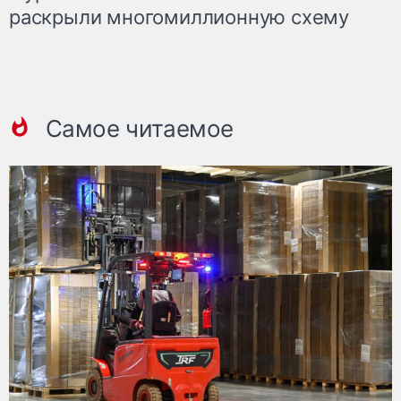
раскрыли многомиллионную схему
Самое читаемое