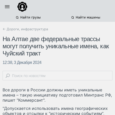
Найти грузы
Найти машины
← Дороги, инфраструктура
На Алтае две федеральные трассы
могут получить уникальные имена, как
Чуйский тракт
12:38, 3 Декабря 2024
Все дороги в России должны иметь уникальные
имена – такую инициативу подготовил Минтранс РФ,
пишет "Коммерсант".
"Допускается использовать имена географических
объектов и отсылки к "историческим событиям",