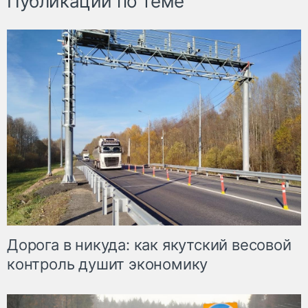
Публикации по теме
Дорога в никуда: как якутский весовой
контроль душит экономику