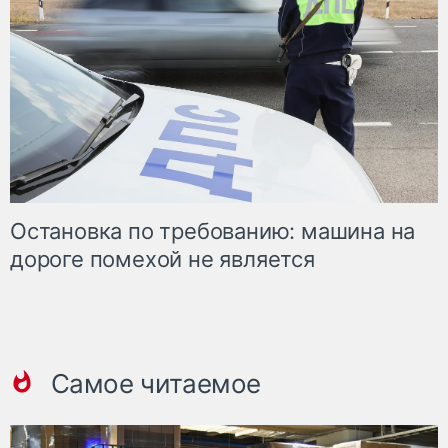
Остановка по требованию: машина на
дороге помехой не является
Самое читаемое