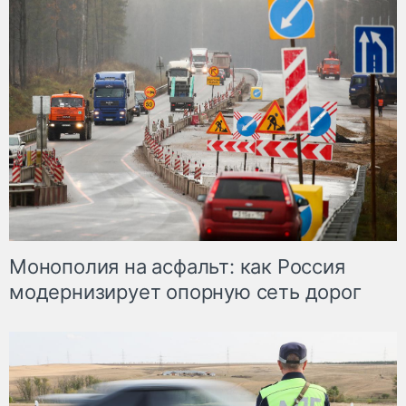
Монополия на асфальт: как Россия
модернизирует опорную сеть дорог