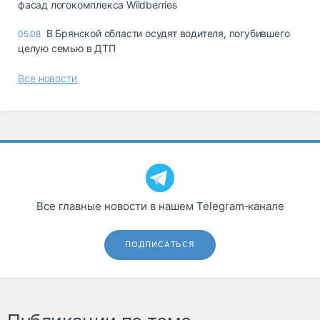
фасад логокомплекса Wildberries
В Брянской области осудят водителя, погубившего
05.08
целую семью в ДТП
Все новости
Все главные новости в нашем Telegram‑канале
ПОДПИСАТЬСЯ