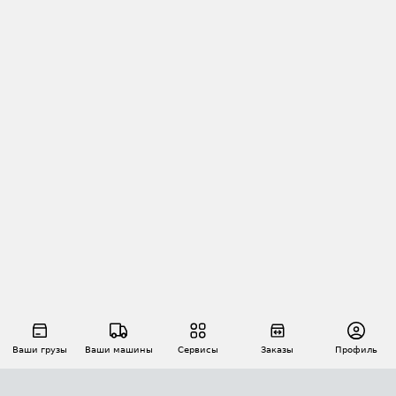
Ваши грузы
Ваши машины
Сервисы
Заказы
Профиль