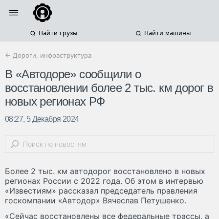
Найти грузы
Найти машины
← Дороги, инфраструктура
В «Автодоре» сообщили о
восстановлении более 2 тыс. км дорог в
новых регионах РФ
08:27, 5 Декабря 2024
Более 2 тыс. км автодорог восстановлено в новых
регионах России с 2022 года. Об этом в интервью
«Известиям» рассказал председатель правления
госкомпании «Автодор» Вячеслав Петушенко.
«Сейчас восстановлены все федеральные трассы, а