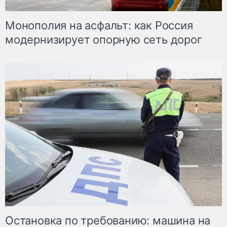
Монополия на асфальт: как Россия
модернизирует опорную сеть дорог
Остановка по требованию: машина на