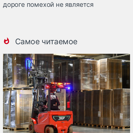
дороге помехой не является
Самое читаемое