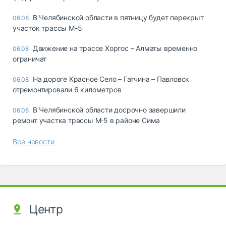
В Челябинской области в пятницу будет перекрыт
06.08
участок трассы М-5
Движение на трассе Хоргос – Алматы временно
06.08
ограничат
На дороге Красное Село – Гатчина – Павловск
06.08
отремонтировали 6 километров
В Челябинской области досрочно завершили
06.08
ремонт участка трассы М‑5 в районе Сима
Все новости
Центр