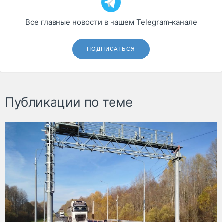
Все главные новости в нашем Telegram‑канале
ПОДПИСАТЬСЯ
Публикации по теме