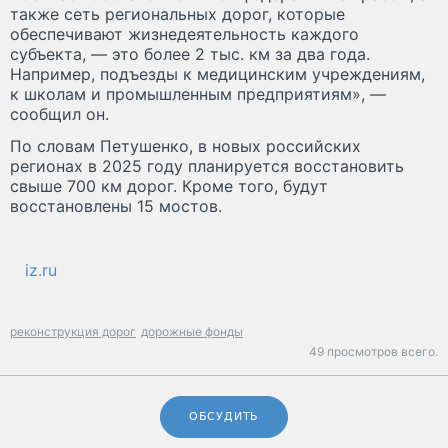
также сеть региональных дорог, которые
обеспечивают жизнедеятельность каждого
субъекта, — это более 2 тыс. км за два года.
Например, подъезды к медицинским учреждениям,
к школам и промышленным предприятиям», —
сообщил он.
По словам Петушенко, в новых российских
регионах в 2025 году планируется восстановить
свыше 700 км дорог. Кроме того, будут
восстановлены 15 мостов.
iz.ru
реконструкция дорог
дорожные фонды
49 просмотров всего.
ОБСУДИТЬ