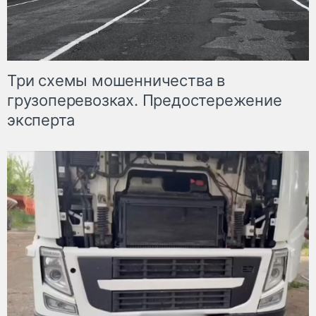
Три схемы мошенничества в
грузоперевозках. Предостережение
эксперта