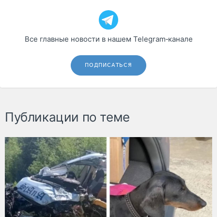
Все главные новости в нашем Telegram‑канале
ПОДПИСАТЬСЯ
Публикации по теме