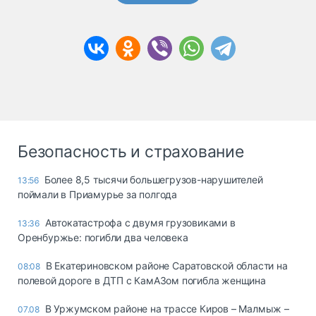
Безопасность и страхование
Более 8,5 тысячи большегрузов-нарушителей
13:56
поймали в Приамурье за полгода
Автокатастрофа с двумя грузовиками в
13:36
Оренбуржье: погибли два человека
В Екатериновском районе Саратовской области на
08:08
полевой дороге в ДТП с КамАЗом погибла женщина
В Уржумском районе на трассе Киров – Малмыж –
07.08