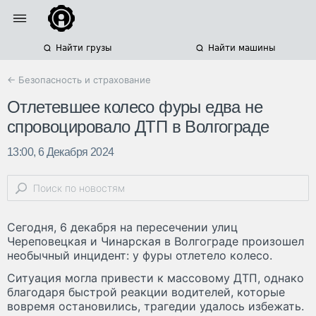
Найти грузы
Найти машины
← Безопасность и страхование
Отлетевшее колесо фуры едва не
спровоцировало ДТП в Волгограде
13:00, 6 Декабря 2024
Сегодня, 6 декабря на пересечении улиц
Череповецкая и Чинарская в Волгограде произошел
необычный инцидент: у фуры отлетело колесо.
Ситуация могла привести к массовому ДТП, однако
благодаря быстрой реакции водителей, которые
вовремя остановились, трагедии удалось избежать.