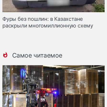
Фуры без пошлин: в Казахстане
раскрыли многомиллионную схему
Самое читаемое