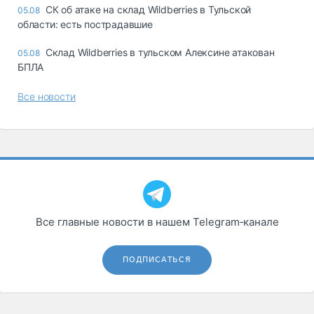
СК об атаке на склад Wildberries в Тульской
05.08
области: есть пострадавшие
Склад Wildberries в тульском Алексине атакован
05.08
БПЛА
Все новости
Все главные новости в нашем Telegram‑канале
ПОДПИСАТЬСЯ