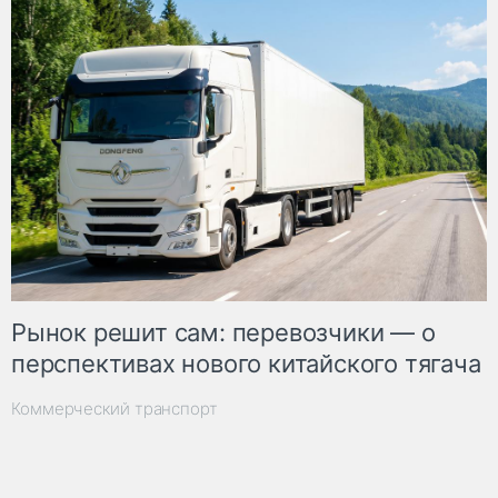
Рынок решит сам: перевозчики — о
перспективах нового китайского тягача
Коммерческий транспорт