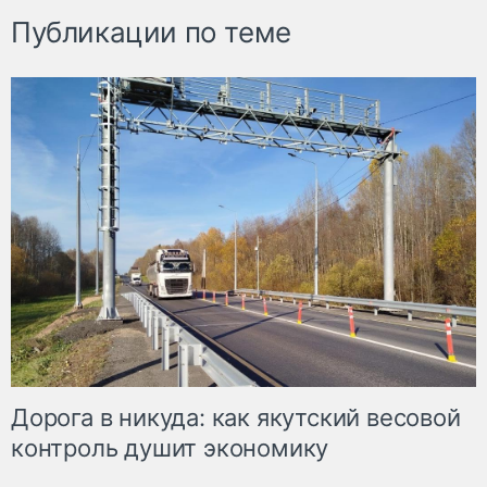
Публикации по теме
Дорога в никуда: как якутский весовой
контроль душит экономику