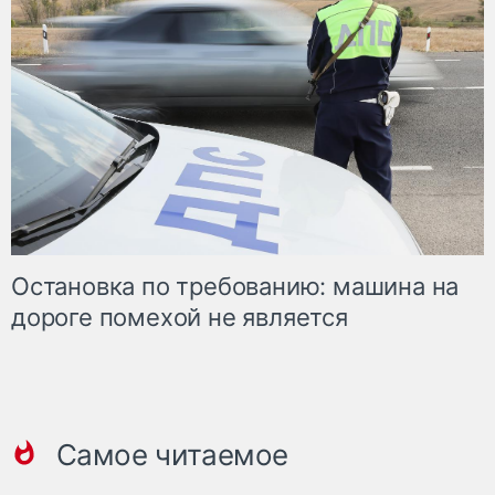
Остановка по требованию: машина на
дороге помехой не является
Самое читаемое