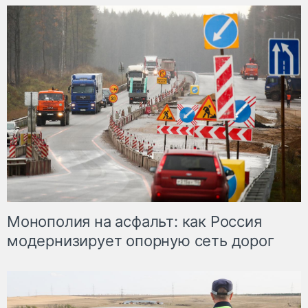
Монополия на асфальт: как Россия
модернизирует опорную сеть дорог