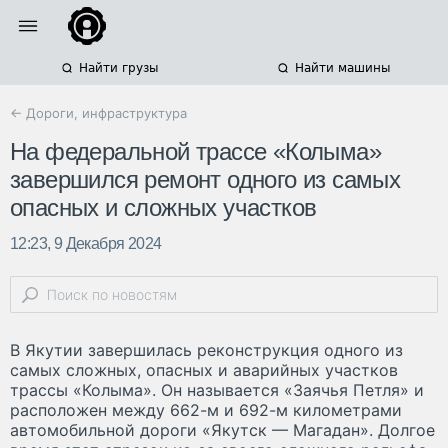
Найти грузы
Найти машины
← Дороги, инфраструктура
На федеральной трассе «Колыма»
завершился ремонт одного из самых
опасных и сложных участков
12:23, 9 Декабря 2024
В Якутии завершилась реконструкция одного из
самых сложных, опасных и аварийных участков
трассы «Колыма». Он называется «Заячья Петля» и
расположен между 662-м и 692-м километрами
автомобильной дороги «Якутск — Магадан». Долгое