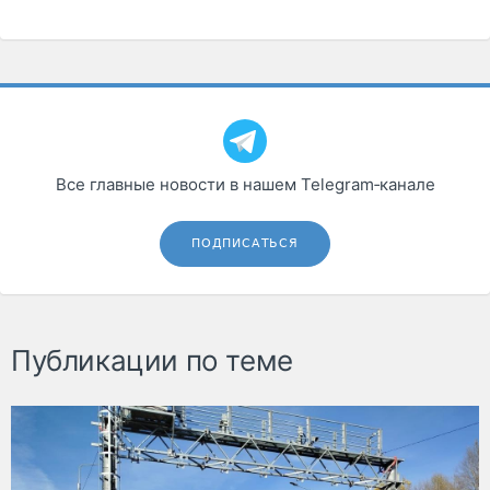
Все главные новости в нашем Telegram‑канале
ПОДПИСАТЬСЯ
Публикации по теме