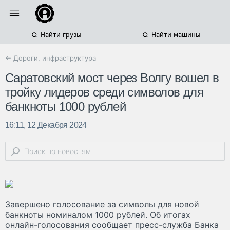
Найти грузы
Найти машины
← Дороги, инфраструктура
Саратовский мост через Волгу вошел в
тройку лидеров среди символов для
банкноты 1000 рублей
16:11, 12 Декабря 2024
Завершено голосование за символы для новой
банкноты номиналом 1000 рублей. Об итогах
онлайн-голосования сообщает пресс-служба Банка