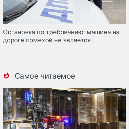
Остановка по требованию: машина на
дороге помехой не является
Самое читаемое