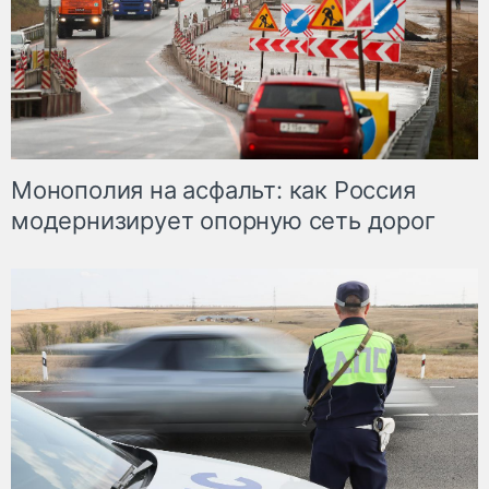
Монополия на асфальт: как Россия
модернизирует опорную сеть дорог