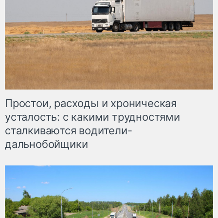
Простои, расходы и хроническая
усталость: с какими трудностями
сталкиваются водители-
дальнобойщики