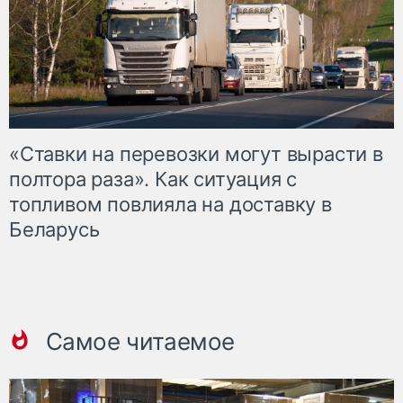
«Ставки на перевозки могут вырасти в
полтора раза». Как ситуация с
топливом повлияла на доставку в
Беларусь
Самое читаемое