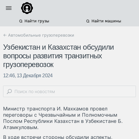
Найти грузы
Найти машины
← Автомобильные грузоперевозки
Узбекистан и Казахстан обсудили
вопросы развития транзитных
грузоперевозок
12:46, 13 Декабря 2024
Министр транспорта И. Махкамов провел
переговоры с Чрезвычайным и Полномочным
Послом Республики Казахстан в Узбекистане Б.
Атамкуловым.
В ходе встречи стороны обсудили аспекты,