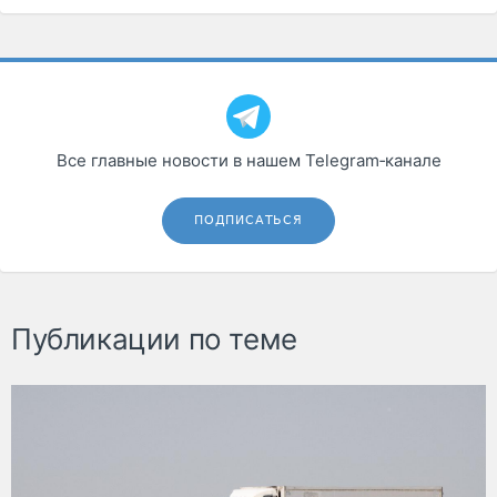
Все главные новости в нашем Telegram‑канале
ПОДПИСАТЬСЯ
Публикации по теме