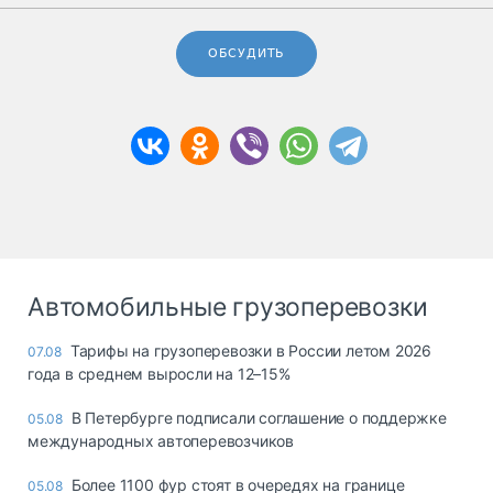
ОБСУДИТЬ
Автомобильные грузоперевозки
Тарифы на грузоперевозки в России летом 2026
07.08
года в среднем выросли на 12–15%
В Петербурге подписали соглашение о поддержке
05.08
международных автоперевозчиков
Более 1100 фур стоят в очередях на границе
05.08