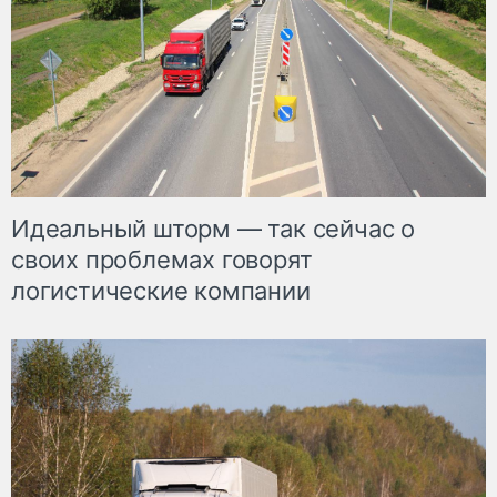
Идеальный шторм — так сейчас о
своих проблемах говорят
логистические компании