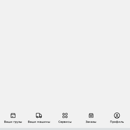
Ваши грузы
Ваши машины
Сервисы
Заказы
Профиль