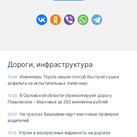
Дороги, инфраструктура
Инженеры Toyota нашли способ быстрой сушки
10:46
асфальта на испытательных полигонах
В Орловской области отремонтируют дорогу
10:35
Покровское – Верховье за 292 миллиона рублей
На трассах Башкирии идут массовые проверки
10:23
водителей
Утром в воскресенье видимость на дорогах
10:15