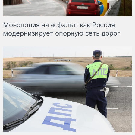
Монополия на асфальт: как Россия
модернизирует опорную сеть дорог