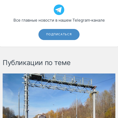
Все главные новости в нашем Telegram‑канале
ПОДПИСАТЬСЯ
Публикации по теме