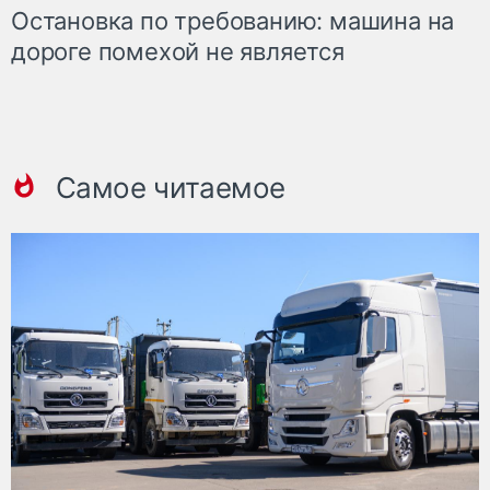
Остановка по требованию: машина на
дороге помехой не является
Самое читаемое