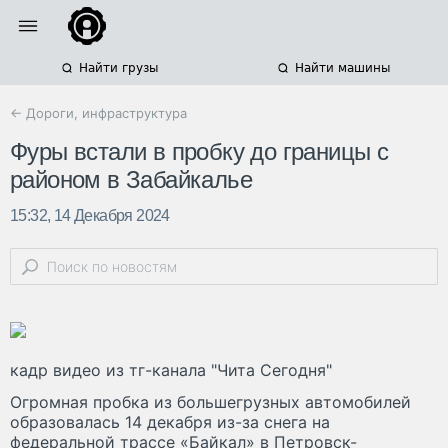
Найти грузы
Найти машины
← Дороги, инфраструктура
Фуры встали в пробку до границы с
районом в Забайкалье
15:32, 14 Декабря 2024
кадр видео из тг-канала "Чита Сегодня"
Огромная пробка из большегрузных автомобилей
образовалась 14 декабря из-за снега на
федеральной трассе «Байкал» в Петровск-