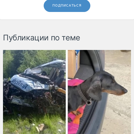
ПОДПИСАТЬСЯ
Публикации по теме