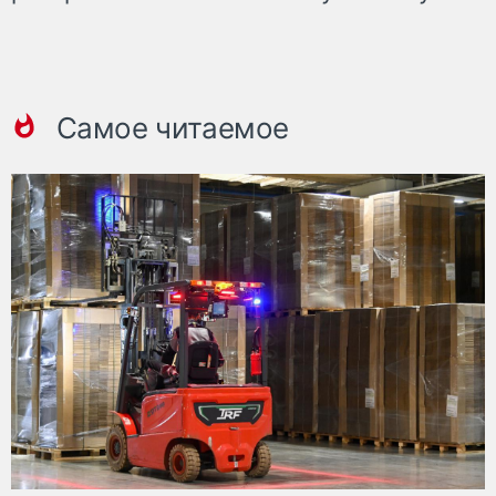
Самое читаемое