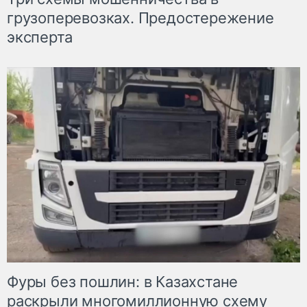
грузоперевозках. Предостережение
эксперта
Фуры без пошлин: в Казахстане
раскрыли многомиллионную схему