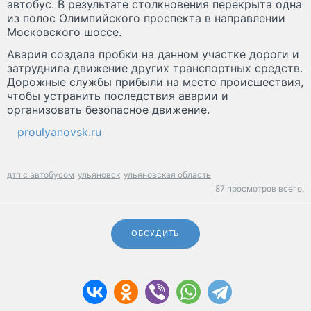
автобус. В результате столкновения перекрыта одна
из полос Олимпийского проспекта в направлении
Московского шоссе.
Авария создала пробки на данном участке дороги и
затруднила движение других транспортных средств.
Дорожные службы прибыли на место происшествия,
чтобы устранить последствия аварии и
организовать безопасное движение.
proulyanovsk.ru
дтп с автобусом
ульяновск
ульяновская область
87 просмотров всего.
ОБСУДИТЬ