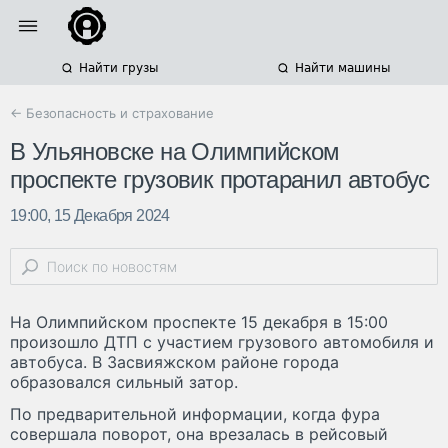
Найти грузы
Найти машины
← Безопасность и страхование
В Ульяновске на Олимпийском
проспекте грузовик протаранил автобус
19:00, 15 Декабря 2024
На Олимпийском проспекте 15 декабря в 15:00
произошло ДТП с участием грузового автомобиля и
автобуса. В Засвияжском районе города
образовался сильный затор.
По предварительной информации, когда фура
совершала поворот, она врезалась в рейсовый