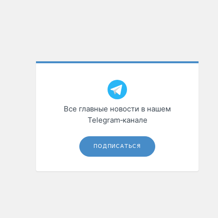
Все главные новости в нашем
Telegram‑канале
ПОДПИСАТЬСЯ