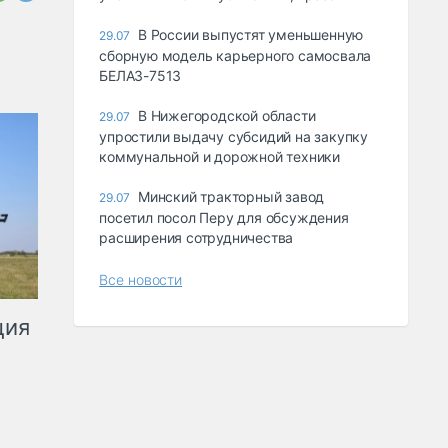
В России выпустят уменьшенную
29.07
сборную модель карьерного самосвала
БЕЛАЗ-7513
В Нижегородской области
29.07
упростили выдачу субсидий на закупку
коммунальной и дорожной техники
Минский тракторный завод
29.07
посетил посол Перу для обсуждения
расширения сотрудничества
Все новости
ция