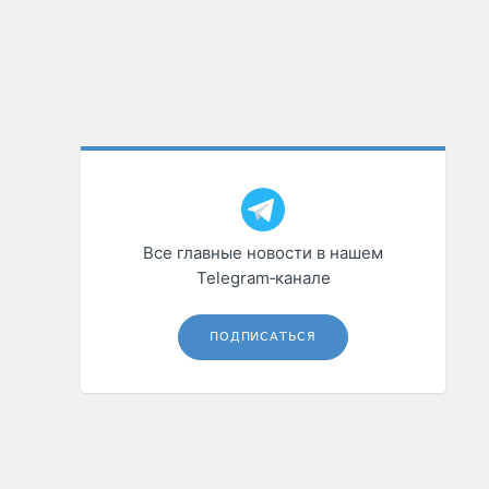
Все главные новости в нашем
Telegram‑канале
ПОДПИСАТЬСЯ