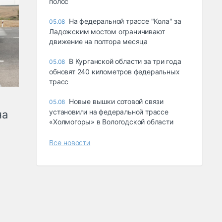
полос
На федеральной трассе "Кола" за
05.08
Ладожским мостом ограничивают
движение на полтора месяца
В Курганской области за три года
05.08
обновят 240 километров федеральных
трасс
Новые вышки сотовой связи
05.08
установили на федеральной трассе
на
«Холмогоры» в Вологодской области
Все новости