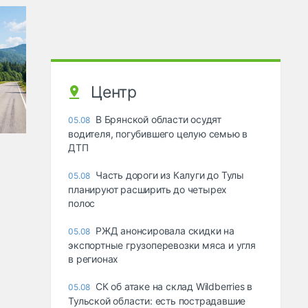
Центр
В Брянской области осудят
05.08
водителя, погубившего целую семью в
ДТП
Часть дороги из Калуги до Тулы
05.08
планируют расширить до четырех
полос
РЖД анонсировала скидки на
05.08
экспортные грузоперевозки мяса и угля
в регионах
СК об атаке на склад Wildberries в
05.08
Тульской области: есть пострадавшие