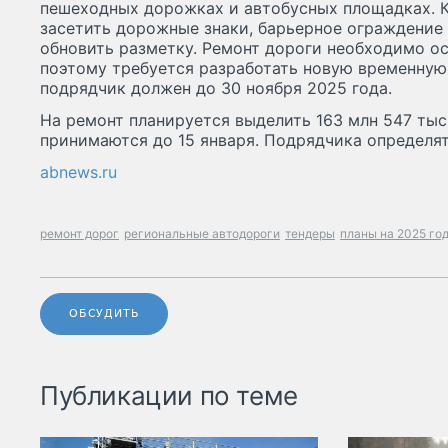
пешеходных дорожках и автобусных площадках. К
засетить дорожные знаки, барьерное ограждение 
обновить разметку. Ремонт дороги необходимо ос
поэтому требуется разработать новую временную
подрядчик должен до 30 ноября 2025 года.
На ремонт планируется выделить 163 млн 547 тыс.
принимаются до 15 января. Подрядчика определят
abnews.ru
ремонт дорог
региональные автодороги
тендеры
планы на 2025 го
ОБСУДИТЬ
Публикации по теме