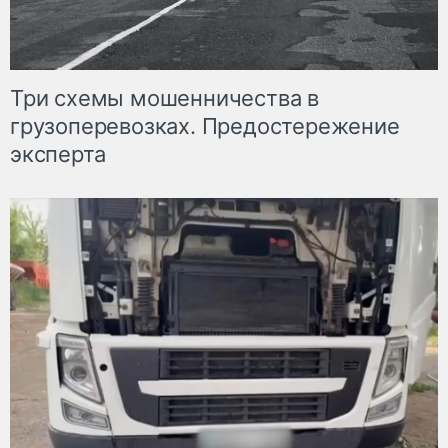
Три схемы мошенничества в
грузоперевозках. Предостережение
эксперта