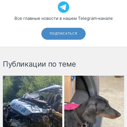
Все главные новости в нашем Telegram‑канале
ПОДПИСАТЬСЯ
Публикации по теме