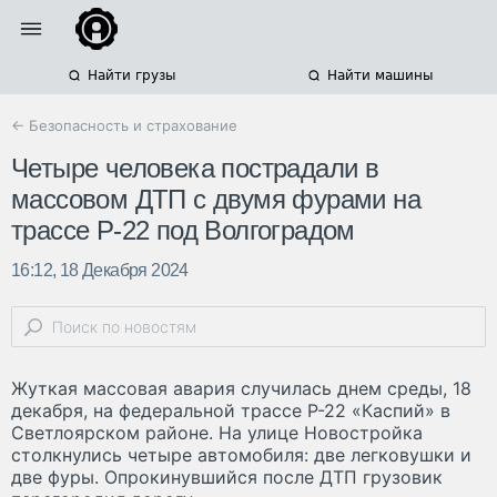
Найти грузы
Найти машины
← Безопасность и страхование
Четыре человека пострадали в
массовом ДТП с двумя фурами на
трассе Р-22 под Волгоградом
16:12, 18 Декабря 2024
Жуткая массовая авария случилась днем среды, 18
декабря, на федеральной трассе Р-22 «Каспий» в
Светлоярском районе. На улице Новостройка
столкнулись четыре автомобиля: две легковушки и
две фуры. Опрокинувшийся после ДТП грузовик