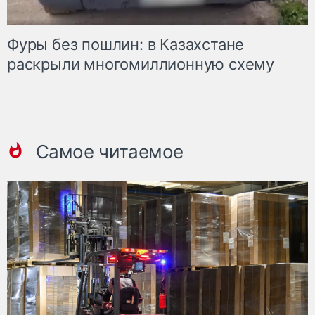
Фуры без пошлин: в Казахстане
раскрыли многомиллионную схему
Самое читаемое