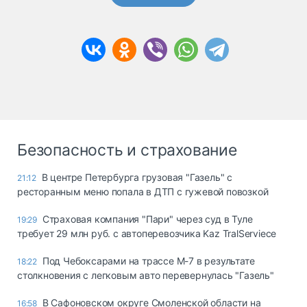
Безопасность и страхование
В центре Петербурга грузовая "Газель" с
21:12
ресторанным меню попала в ДТП с гужевой повозкой
Страховая компания "Пари" через суд в Туле
19:29
требует 29 млн руб. с автоперевозчика Kaz TralServiece
Под Чебоксарами на трассе М-7 в результате
18:22
столкновения с легковым авто перевернулась "Газель"
В Сафоновском округе Смоленской области на
16:58