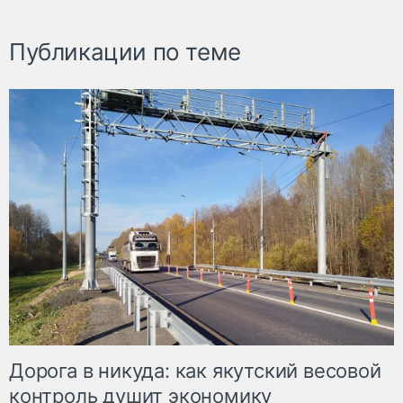
Публикации по теме
Дорога в никуда: как якутский весовой
контроль душит экономику