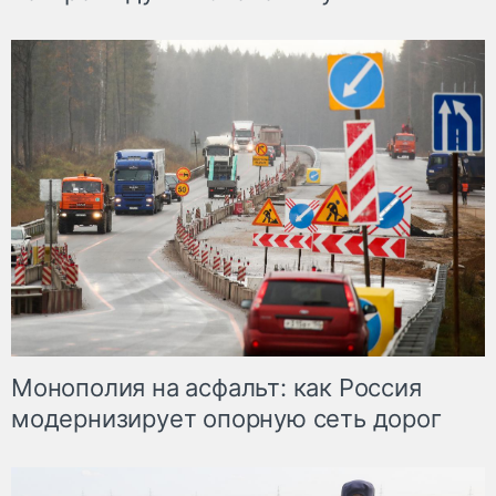
Монополия на асфальт: как Россия
модернизирует опорную сеть дорог