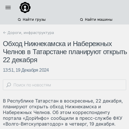
Найти грузы
Найти машины
← Дороги, инфраструктура
Обход Нижнекамска и Набережных
Челнов в Татарстане планируют открыть
22 декабря
13:51, 19 Декабря 2024
В Республике Татарстан в воскресенье, 22 декабря,
планируют открыть обход Нижнекамска и
Набережных Челнов. Об этом корреспонденту
портала «ДорИнфо» сообщили в пресс-службе ФКУ
«Волго-Вятскуправтодор» в четверг, 19 декабря.