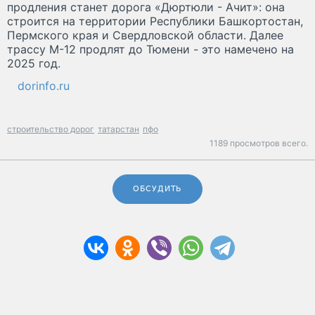
продления станет дорога «Дюртюли - Ачит»: она
строится на территории Республики Башкортостан,
Пермского края и Свердловской области. Далее
трассу М-12 продлят до Тюмени - это намечено на
2025 год.
dorinfo.ru
строительство дорог
татарстан
пфо
1189 просмотров всего.
ОБСУДИТЬ