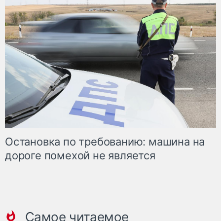
Остановка по требованию: машина на
дороге помехой не является
Самое читаемое