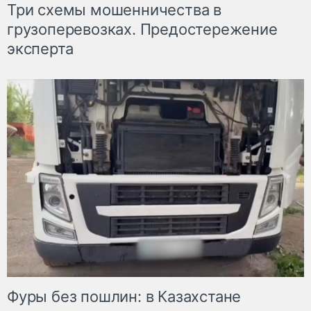
Три схемы мошенничества в
грузоперевозках. Предостережение
эксперта
Фуры без пошлин: в Казахстане