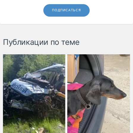
ПОДПИСАТЬСЯ
Публикации по теме