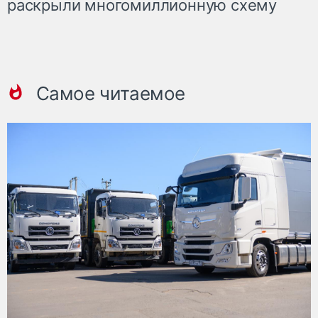
раскрыли многомиллионную схему
Самое читаемое