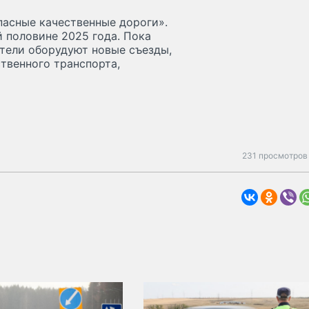
пасные качественные дороги».
 половине 2025 года. Пока
ители оборудуют новые съезды,
твенного транспорта,
231 просмотров 