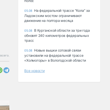
полос
На федеральной трассе "Кола" за
05.08
Ладожским мостом ограничивают
движение на полтора месяца
В Курганской области за три года
05.08
обновят 240 километров федеральных
трасс
Новые вышки сотовой связи
05.08
установили на федеральной трассе
всего.
«Холмогоры» в Вологодской области
Все новости