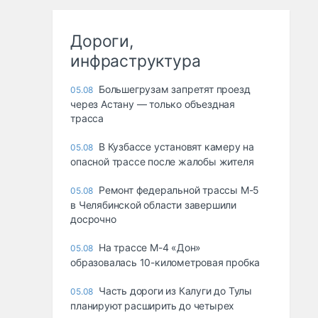
Дороги,
инфраструктура
Большегрузам запретят проезд
05.08
через Астану — только объездная
трасса
В Кузбассе установят камеру на
05.08
опасной трассе после жалобы жителя
Ремонт федеральной трассы М-5
05.08
в Челябинской области завершили
досрочно
На трассе М-4 «Дон»
05.08
образовалась 10-километровая пробка
Часть дороги из Калуги до Тулы
05.08
планируют расширить до четырех