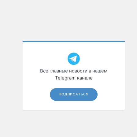
Все главные новости в нашем
Telegram‑канале
ПОДПИСАТЬСЯ