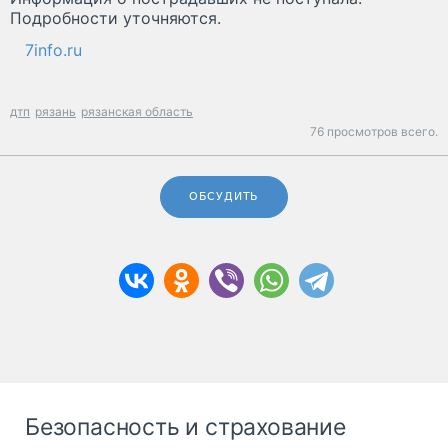
Подробности уточняются.
7info.ru
дтп
рязань
рязанская область
76 просмотров всего.
ОБСУДИТЬ
Безопасность и страхование