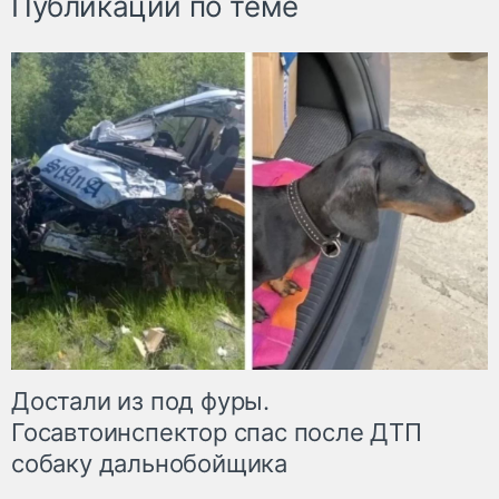
Публикации по теме
Достали из под фуры.
Госавтоинспектор спас после ДТП
собаку дальнобойщика