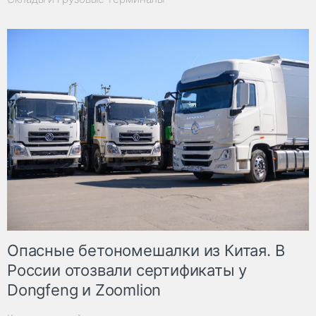
Опасные бетономешалки из Китая. В
России отозвали сертификаты у
Dongfeng и Zoomlion