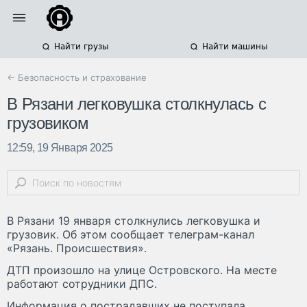
Найти грузы
Найти машины
← Безопасность и страхование
В Рязани легковушка столкнулась с
грузовиком
12:59, 19 Января 2025
В Рязани 19 января столкнулись легковушка и
грузовик. Об этом сообщает телеграм-канал
«Рязань. Происшествия».
ДТП произошло на улице Островского. На месте
работают сотрудники ДПС.
Информация о пострадавших не поступала.