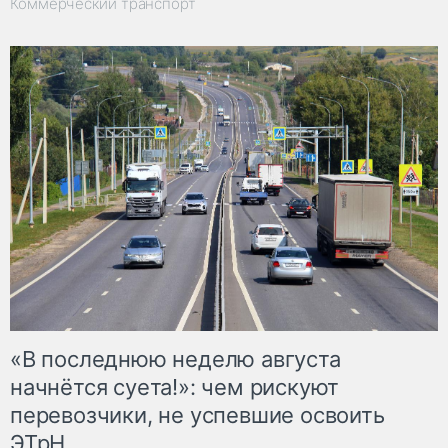
Коммерческий транспорт
«В последнюю неделю августа
начнётся суета!»: чем рискуют
перевозчики, не успевшие освоить
ЭТрН