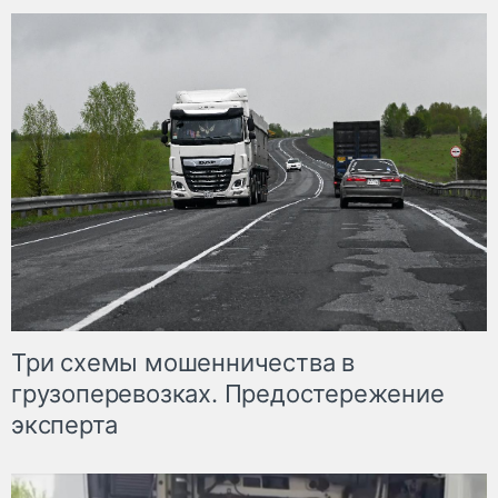
Три схемы мошенничества в
грузоперевозках. Предостережение
эксперта