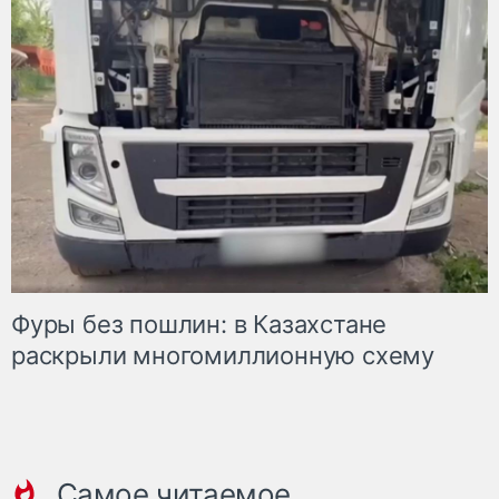
Фуры без пошлин: в Казахстане
раскрыли многомиллионную схему
Самое читаемое