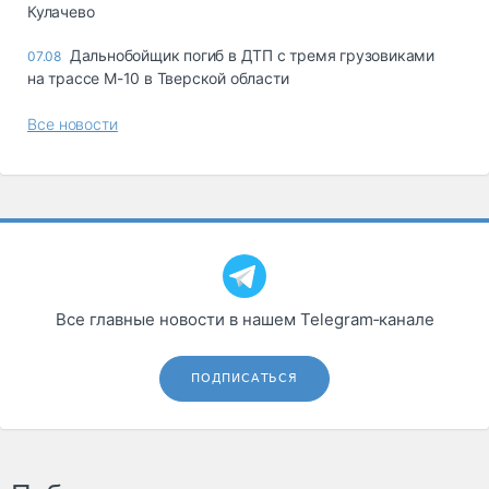
Кулачево
Дальнобойщик погиб в ДТП с тремя грузовиками
07.08
на трассе М-10 в Тверской области
Все новости
Все главные новости в нашем Telegram‑канале
ПОДПИСАТЬСЯ