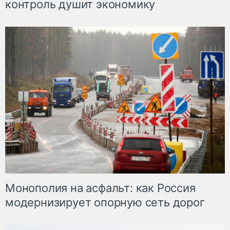
контроль душит экономику
Монополия на асфальт: как Россия
модернизирует опорную сеть дорог