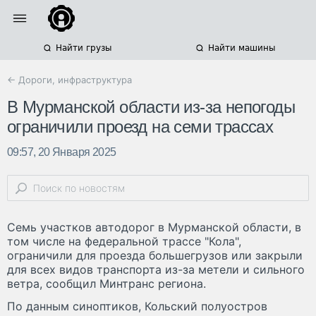
Найти грузы
Найти машины
← Дороги, инфраструктура
В Мурманской области из-за непогоды
ограничили проезд на семи трассах
09:57, 20 Января 2025
Семь участков автодорог в Мурманской области, в
том числе на федеральной трассе "Кола",
ограничили для проезда большегрузов или закрыли
для всех видов транспорта из-за метели и сильного
ветра, сообщил Минтранс региона.
По данным синоптиков, Кольский полуостров