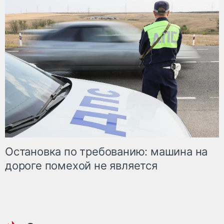
Остановка по требованию: машина на
дороге помехой не является