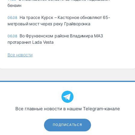
бензин
На трассе Курск – Касторное обновляют 65-
06.08
метровый мост через реку Грайворонка
Во Фрунзенском районе Владимира МАЗ
06.08
протаранил Lada Vesta
Все новости
Все главные новости в нашем Telegram‑канале
ПОДПИСАТЬСЯ