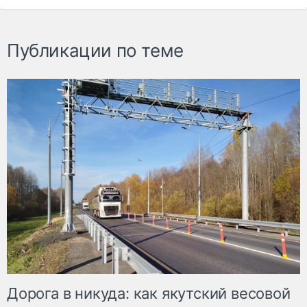
Публикации по теме
Дорога в никуда: как якутский весовой