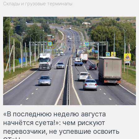
Склады и грузовые терминалы
«В последнюю неделю августа
начнётся суета!»: чем рискуют
перевозчики, не успевшие освоить