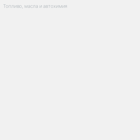
Топливо, масла и автохимия