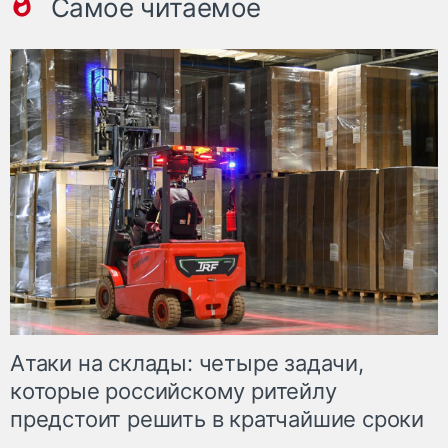
Самое читаемое
Атаки на склады: четыре задачи,
которые российскому ритейлу
предстоит решить в кратчайшие сроки