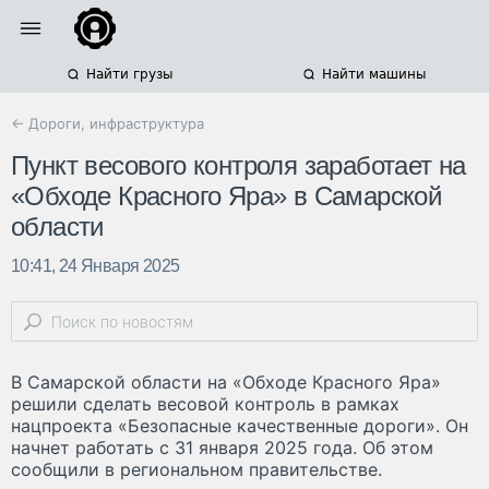
Найти грузы
Найти машины
← Дороги, инфраструктура
Пункт весового контроля заработает на
«Обходе Красного Яра» в Самарской
области
10:41, 24 Января 2025
В Самарской области на «Обходе Красного Яра»
решили сделать весовой контроль в рамках
нацпроекта «Безопасные качественные дороги». Он
начнет работать с 31 января 2025 года. Об этом
сообщили в региональном правительстве.