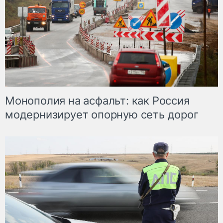
Монополия на асфальт: как Россия
модернизирует опорную сеть дорог