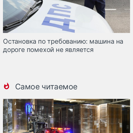
Остановка по требованию: машина на
дороге помехой не является
Самое читаемое