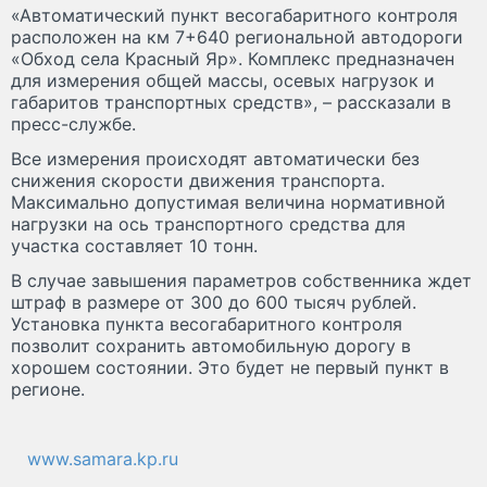
«Автоматический пункт весогабаритного контроля
расположен на км 7+640 региональной автодороги
«Обход села Красный Яр». Комплекс предназначен
для измерения общей массы, осевых нагрузок и
габаритов транспортных средств», – рассказали в
пресс-службе.
Все измерения происходят автоматически без
снижения скорости движения транспорта.
Максимально допустимая величина нормативной
нагрузки на ось транспортного средства для
участка составляет 10 тонн.
В случае завышения параметров собственника ждет
штраф в размере от 300 до 600 тысяч рублей.
Установка пункта весогабаритного контроля
позволит сохранить автомобильную дорогу в
хорошем состоянии. Это будет не первый пункт в
регионе.
www.samara.kp.ru