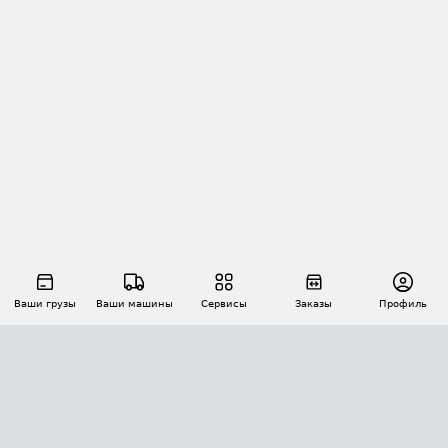
Ваши грузы
Ваши машины
Сервисы
Заказы
Профиль
АВТОМАТИЗАЦИЯ ПЕРЕВОЗОК