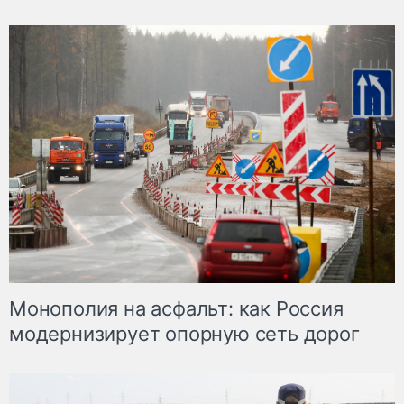
Монополия на асфальт: как Россия
модернизирует опорную сеть дорог