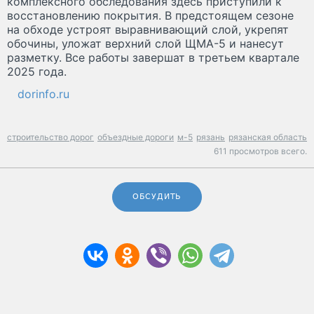
комплексного обследования здесь приступили к
восстановлению покрытия. В предстоящем сезоне
на обходе устроят выравнивающий слой, укрепят
обочины, уложат верхний слой ЩМА-5 и нанесут
разметку. Все работы завершат в третьем квартале
2025 года.
dorinfo.ru
строительство дорог
объездные дороги
м-5
рязань
рязанская область
611 просмотров всего.
ОБСУДИТЬ