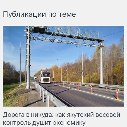
Публикации по теме
Дорога в никуда: как якутский весовой
контроль душит экономику