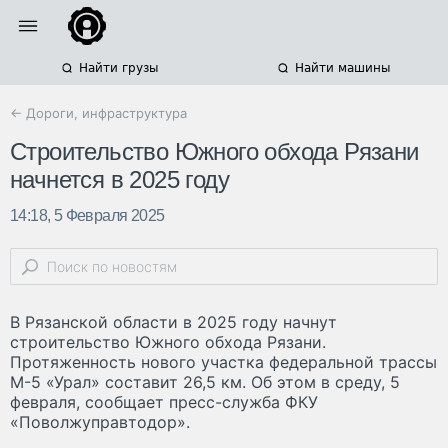
Найти грузы
Найти машины
← Дороги, инфраструктура
Строительство Южного обхода Рязани
начнется в 2025 году
14:18, 5 Февраля 2025
В Рязанской области в 2025 году начнут
строительство Южного обхода Рязани.
Протяженность нового участка федеральной трассы
М-5 «Урал» составит 26,5 км. Об этом в среду, 5
февраля, сообщает пресс-служба ФКУ
«Поволжуправтодор».