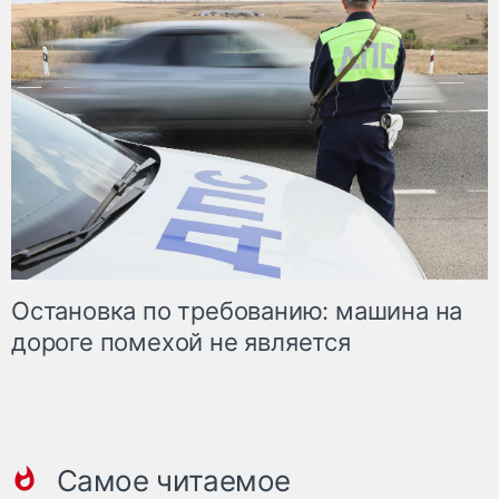
Остановка по требованию: машина на
дороге помехой не является
Самое читаемое