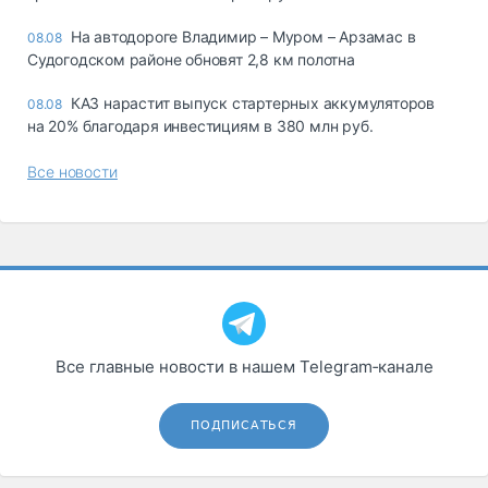
На автодороге Владимир – Муром – Арзамас в
08.08
Судогодском районе обновят 2,8 км полотна
КАЗ нарастит выпуск стартерных аккумуляторов
08.08
на 20% благодаря инвестициям в 380 млн руб.
Все новости
Все главные новости в нашем Telegram‑канале
ПОДПИСАТЬСЯ