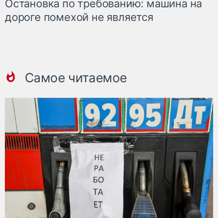
Остановка по требованию: машина на
дороге помехой не является
Самое читаемое