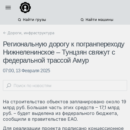
Найти грузы
Найти машины
← Дороги, инфраструктура
Региональную дорогу к погранпереходу
Нижнеленинское – Тунцзян свяжут с
федеральной трассой Амур
07:00, 13 Февраля 2025
На строительство объектов запланировано около 19
млрд руб. Большая часть этих средств – 17,1 млрд
руб. – будет выделена из федерального бюджета,
сообщили в правительстве ЕАО.
Для реализации проекта подписано концессионное