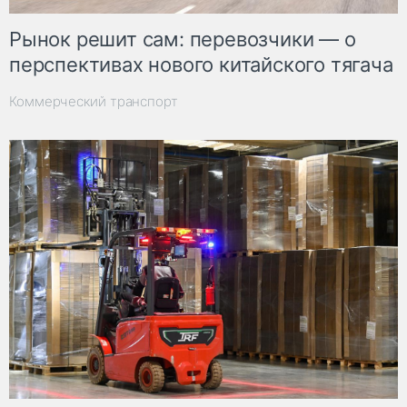
Рынок решит сам: перевозчики — о
перспективах нового китайского тягача
Коммерческий транспорт