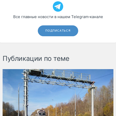
Все главные новости в нашем Telegram‑канале
ПОДПИСАТЬСЯ
Публикации по теме