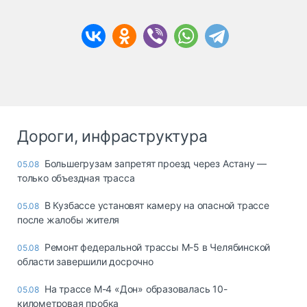
Дороги, инфраструктура
Большегрузам запретят проезд через Астану —
05.08
только объездная трасса
В Кузбассе установят камеру на опасной трассе
05.08
после жалобы жителя
Ремонт федеральной трассы М-5 в Челябинской
05.08
области завершили досрочно
На трассе М-4 «Дон» образовалась 10-
05.08
километровая пробка