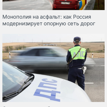
Монополия на асфальт: как Россия
модернизирует опорную сеть дорог