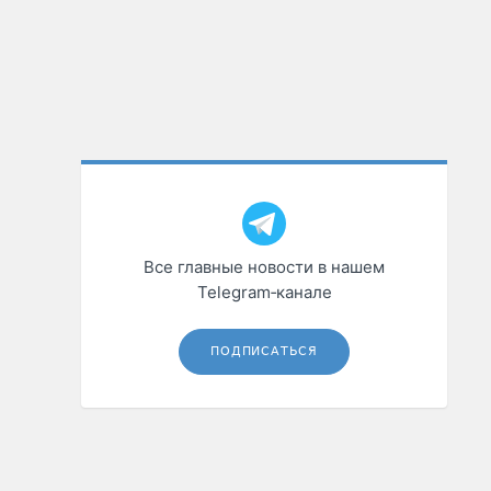
Все главные новости в нашем
Telegram‑канале
ПОДПИСАТЬСЯ