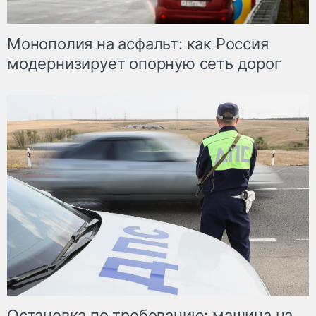
Монополия на асфальт: как Россия
модернизирует опорную сеть дорог
Остановка по требованию: машина на