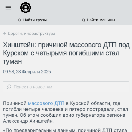
Найти грузы
Найти машины
← Дороги, инфраструктура
Хинштейн: причиной массового ДТП под
Курском с четырьмя погибшими стал
туман
09:58, 28 Февраля 2025
Причиной
массового ДТП
в Курской области, где
погибли четыре человека и пятеро пострадали, стал
туман. Об этом сообщил врио губернатора региона
Александр Хинштейн.
«По предварительным данным, причиной ДТП стала