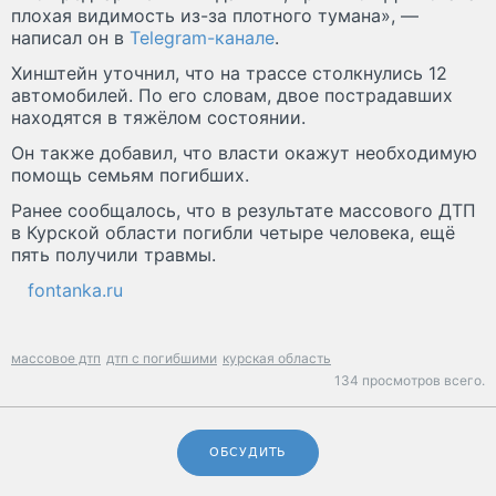
плохая видимость из-за плотного тумана», —
написал он в
Telegram-канале
.
Хинштейн уточнил, что на трассе столкнулись 12
автомобилей. По его словам, двое пострадавших
находятся в тяжёлом состоянии.
Он также добавил, что власти окажут необходимую
помощь семьям погибших.
Ранее сообщалось, что в результате массового ДТП
в Курской области погибли четыре человека, ещё
пять получили травмы.
fontanka.ru
массовое дтп
дтп с погибшими
курская область
134 просмотров всего.
ОБСУДИТЬ