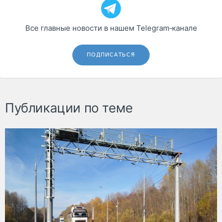
Все главные новости в нашем Telegram‑канале
ПОДПИСАТЬСЯ
Публикации по теме