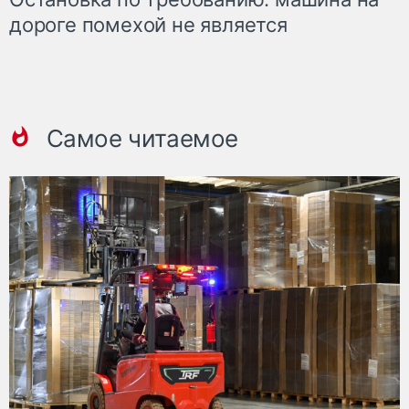
дороге помехой не является
Самое читаемое