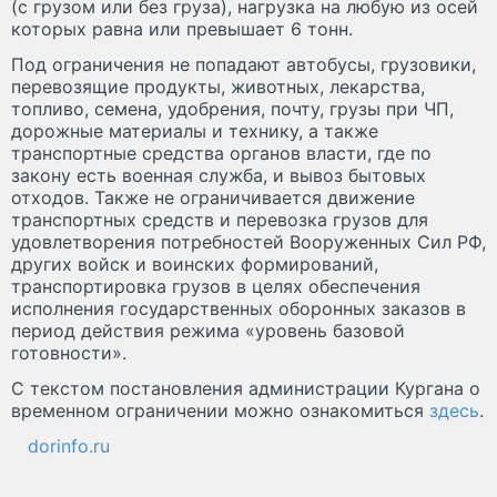
(с грузом или без груза), нагрузка на любую из осей
которых равна или превышает 6 тонн.
Под ограничения не попадают автобусы, грузовики,
перевозящие продукты, животных, лекарства,
топливо, семена, удобрения, почту, грузы при ЧП,
дорожные материалы и технику, а также
транспортные средства органов власти, где по
закону есть военная служба, и вывоз бытовых
отходов. Также не ограничивается движение
транспортных средств и перевозка грузов для
удовлетворения потребностей Вооруженных Сил РФ,
других войск и воинских формирований,
транспортировка грузов в целях обеспечения
исполнения государственных оборонных заказов в
период действия режима «уровень базовой
готовности».
С текстом постановления администрации Кургана о
временном ограничении можно ознакомиться
здесь
.
dorinfo.ru