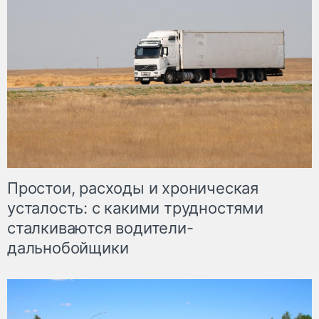
Простои, расходы и хроническая
усталость: с какими трудностями
сталкиваются водители-
дальнобойщики