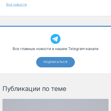
Все новости
Все главные новости в нашем Telegram‑канале
ПОДПИСАТЬСЯ
Публикации по теме