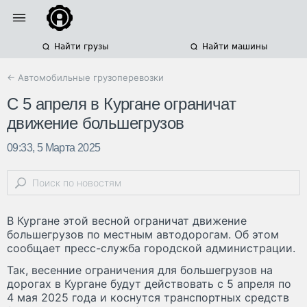
Найти грузы
Найти машины
← Автомобильные грузоперевозки
С 5 апреля в Кургане ограничат
движение большегрузов
09:33, 5 Марта 2025
В Кургане этой весной ограничат движение
большегрузов по местным автодорогам. Об этом
сообщает пресс-служба городской администрации.
Так, весенние ограничения для большегрузов на
дорогах в Кургане будут действовать с 5 апреля по
4 мая 2025 года и коснутся транспортных средств