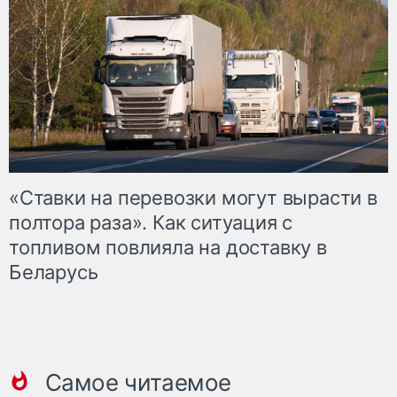
«Ставки на перевозки могут вырасти в
полтора раза». Как ситуация с
топливом повлияла на доставку в
Беларусь
Самое читаемое