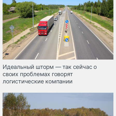
Идеальный шторм — так сейчас о
своих проблемах говорят
логистические компании