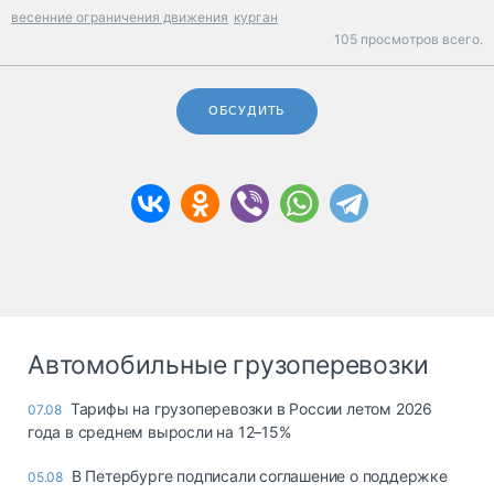
весенние ограничения движения
курган
105 просмотров всего.
ОБСУДИТЬ
Автомобильные грузоперевозки
Тарифы на грузоперевозки в России летом 2026
07.08
года в среднем выросли на 12–15%
В Петербурге подписали соглашение о поддержке
05.08