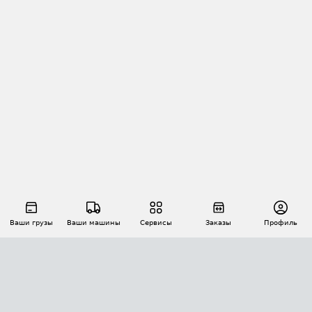
Ваши грузы
Ваши машины
Сервисы
Заказы
Профиль