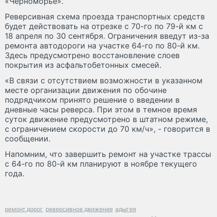
«Черноморье».
Реверсивная схема проезда транспортных средств
будет действовать на отрезке с 70-го по 79-й км с
18 апреля по 30 сентября. Ограничения введут из-за
ремонта автодороги на участке 64-го по 80-й км.
Здесь предусмотрено восстановление слоев
покрытия из асфальтобетонных смесей.
«В связи с отсутствием возможности в указанном
месте организации движения по обочине
подрядчиком принято решение о введении в
дневные часы реверса. При этом в темное время
суток движение предусмотрено в штатном режиме,
с ограничением скорости до 70 км/ч», - говорится в
сообщении.
Напомним, что завершить ремонт на участке трассы
с 64-го по 80-й км планируют в ноябре текущего
года.
ремонт дорог
реверсивное движение
адыгея