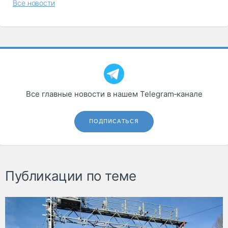
Все новости
Все главные новости в нашем Telegram‑канале
ПОДПИСАТЬСЯ
Публикации по теме