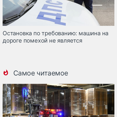
Остановка по требованию: машина на
дороге помехой не является
Самое читаемое