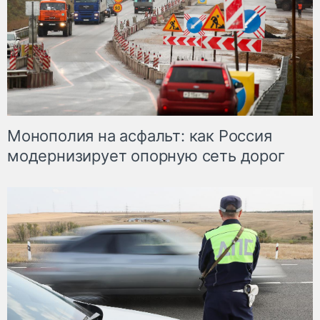
Монополия на асфальт: как Россия
модернизирует опорную сеть дорог