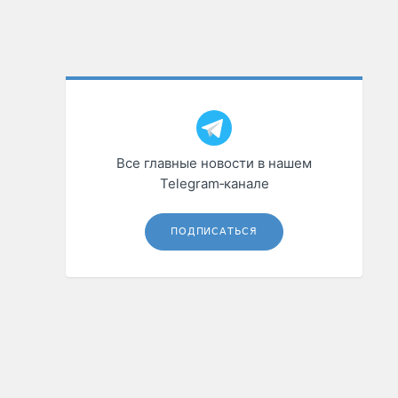
Все главные новости в нашем
Telegram‑канале
ПОДПИСАТЬСЯ