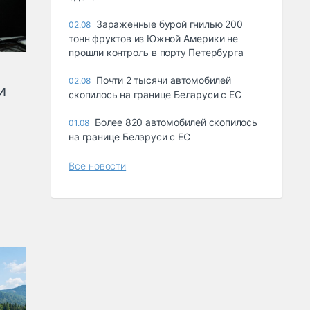
Зараженные бурой гнилью 200
02.08
тонн фруктов из Южной Америки не
прошли контроль в порту Петербурга
Почти 2 тысячи автомобилей
02.08
и
скопилось на границе Беларуси с ЕС
Более 820 автомобилей скопилось
01.08
на границе Беларуси с ЕС
Все новости