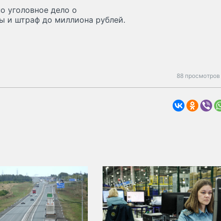
о уголовное дело о
ы и штраф до миллиона рублей.
88 просмотров 