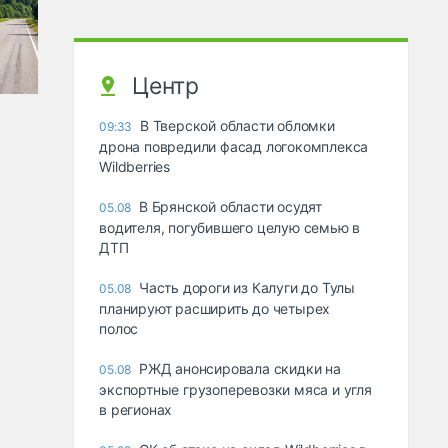
Центр
В Тверской области обломки
09:33
дрона повредили фасад логокомплекса
Wildberries
В Брянской области осудят
05.08
водителя, погубившего целую семью в
ДТП
Часть дороги из Калуги до Тулы
05.08
планируют расширить до четырех
полос
РЖД анонсировала скидки на
05.08
экспортные грузоперевозки мяса и угля
в регионах