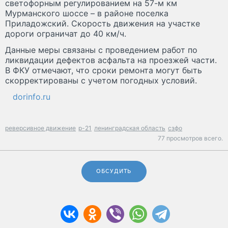
светофорным регулированием на 57-м км
Мурманского шоссе – в районе поселка
Приладожский. Скорость движения на участке
дороги ограничат до 40 км/ч.
Данные меры связаны с проведением работ по
ликвидации дефектов асфальта на проезжей части.
В ФКУ отмечают, что сроки ремонта могут быть
скорректированы с учетом погодных условий.
dorinfo.ru
реверсивное движение
р-21
ленинградская область
сзфо
77 просмотров всего.
ОБСУДИТЬ