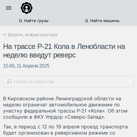
Найти грузы
Найти машины
← Дороги, инфраструктура
На трассе Р-21 Кола в Ленобласти на
неделю введут реверс
15:49, 11 Апреля 2025
В Кировском районе Ленинградской области на
неделю ограничат автомобильное движение по
участку федеральной трассы Р-21 «Кола». Об этом
сообщили в ФКУ Упрдор «Северо-Запад».
Так, в период с 12 по 19 апреля проезд транспорта
будет организован в реверсивном режиме со