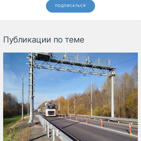
ПОДПИСАТЬСЯ
Публикации по теме