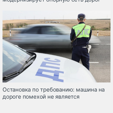
Остановка по требованию: машина на
дороге помехой не является