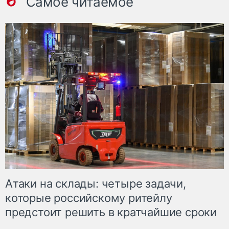
Самое читаемое
Атаки на склады: четыре задачи,
которые российскому ритейлу
предстоит решить в кратчайшие сроки