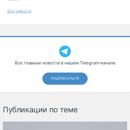
Все новости
Все главные новости в нашем Telegram‑канале
ПОДПИСАТЬСЯ
Публикации по теме