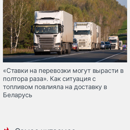
«Ставки на перевозки могут вырасти в
полтора раза». Как ситуация с
топливом повлияла на доставку в
Беларусь