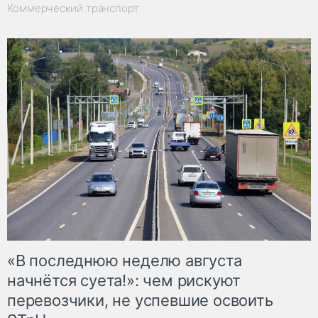
Коммерческий транспорт
«В последнюю неделю августа
начнётся суета!»: чем рискуют
перевозчики, не успевшие освоить