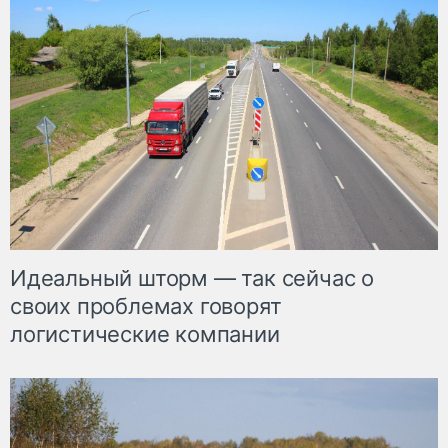
Идеальный шторм — так сейчас о
своих проблемах говорят
логистические компании