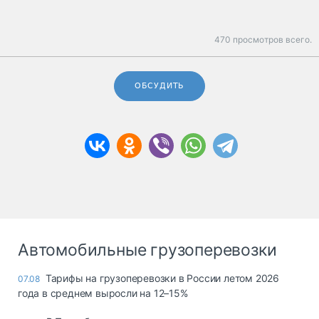
470 просмотров всего.
ОБСУДИТЬ
Автомобильные грузоперевозки
Тарифы на грузоперевозки в России летом 2026
07.08
года в среднем выросли на 12–15%