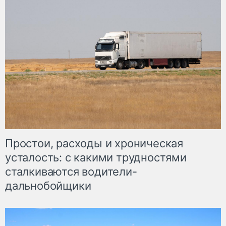
Простои, расходы и хроническая
усталость: с какими трудностями
сталкиваются водители-
дальнобойщики