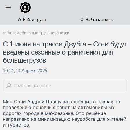
Найти грузы
Найти машины
← Автомобильные грузоперевозки
С 1 июня на трассе Джубга – Сочи будут
введены сезонные ограничения для
большегрузов
10:14, 14 Апреля 2025
Мэр Сочи Андрей Прошунин сообщил о планах по
проведению основных работ на автомобильных
дорогах города в межсезонье. Это решение
направлено на минимизацию неудобств для жителей
и туристов.