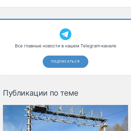
Все главные новости в нашем Telegram‑канале
ПОДПИСАТЬСЯ
Публикации по теме