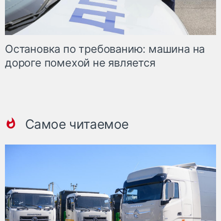
Остановка по требованию: машина на
дороге помехой не является
Самое читаемое