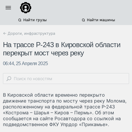
Найти грузы
Найти машины
← Дороги, инфраструктура
На трассе Р-243 в Кировской области
перекрыт мост через реку
06:44, 25 Апреля 2025
В Кировской области временно перекрыто
движение транспорта по мосту через реку Молома,
расположенному на федеральной трассе Р-243
«Кострома – Шарья – Киров – Пермь». Об этом
сообщается на сайте Росавтодора со ссылкой на
подведомственное ФКУ Упрдор «Прикамье».