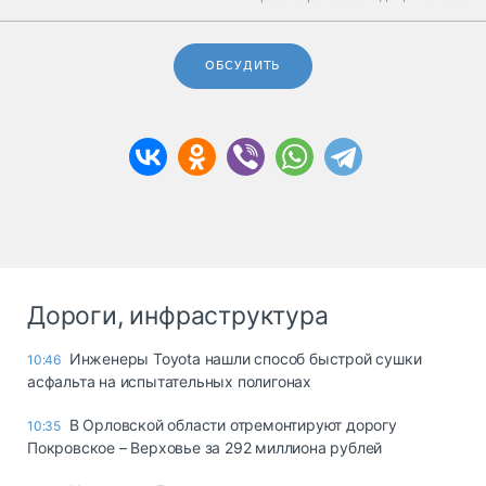
ОБСУДИТЬ
Дороги, инфраструктура
Инженеры Toyota нашли способ быстрой сушки
10:46
асфальта на испытательных полигонах
В Орловской области отремонтируют дорогу
10:35
Покровское – Верховье за 292 миллиона рублей