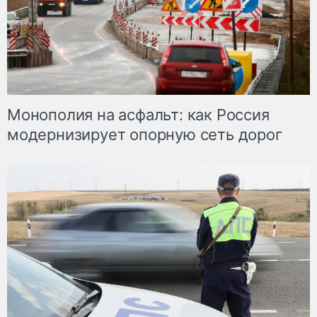
Монополия на асфальт: как Россия
модернизирует опорную сеть дорог