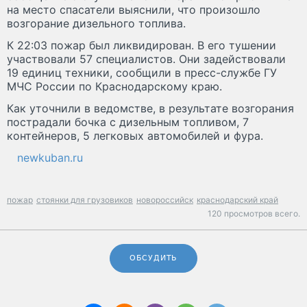
на место спасатели выяснили, что произошло
возгорание дизельного топлива.
К 22:03 пожар был ликвидирован. В его тушении
участвовали 57 специалистов. Они задействовали
19 единиц техники, сообщили в пресс-службе ГУ
МЧС России по Краснодарскому краю.
Как уточнили в ведомстве, в результате возгорания
пострадали бочка с дизельным топливом, 7
контейнеров, 5 легковых автомобилей и фура.
newkuban.ru
пожар
стоянки для грузовиков
новороссийск
краснодарский край
120 просмотров всего.
ОБСУДИТЬ