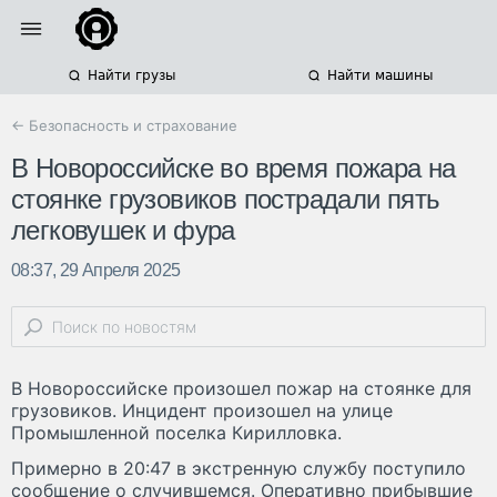
Найти грузы
Найти машины
← Безопасность и страхование
В Новороссийске во время пожара на
стоянке грузовиков пострадали пять
легковушек и фура
08:37, 29 Апреля 2025
В Новороссийске произошел пожар на стоянке для
грузовиков. Инцидент произошел на улице
Промышленной поселка Кирилловка.
Примерно в 20:47 в экстренную службу поступило
сообщение о случившемся. Оперативно прибывшие