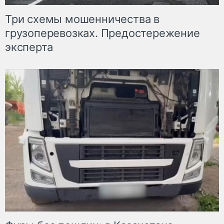
Три схемы мошенничества в
грузоперевозках. Предостережение
эксперта