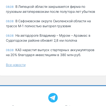
В Липецкой области закрывается фирма по
08.08
грузовым автоперевозкам после полутора лет убытков
В Сафоновском округе Смоленской области на
08.08
трассе М-1 полностью выгорел грузовик
На автодороге Владимир – Муром – Арзамас в
08.08
Судогодском районе обновят 2,8 км полотна
КАЗ нарастит выпуск стартерных аккумуляторов
08.08
на 20% благодаря инвестициям в 380 млн руб.
Все новости