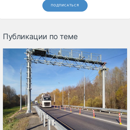
ПОДПИСАТЬСЯ
Публикации по теме