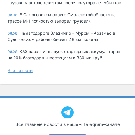
грузовым автоперевозкам после полутора лет убытков
В Сафоновском округе Смоленской области на
08.08
трассе М-1 полностью выгорел грузовик
На автодороге Владимир – Муром – Арзамас в
08.08
Судогодском районе обновят 2,8 км полотна
КАЗ нарастит выпуск стартерных аккумуляторов
08.08
на 20% благодаря инвестициям в 380 млн руб.
Все новости
Все главные новости в нашем Telegram‑канале