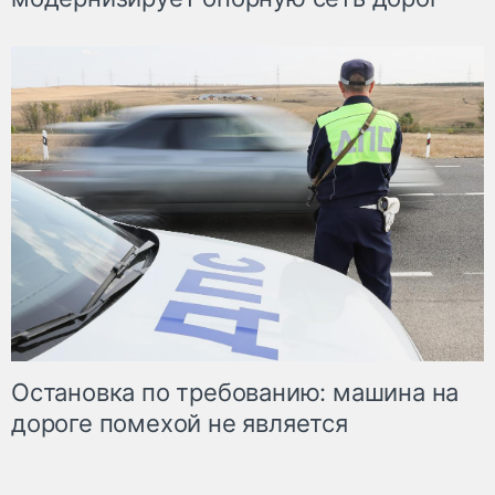
Остановка по требованию: машина на
дороге помехой не является