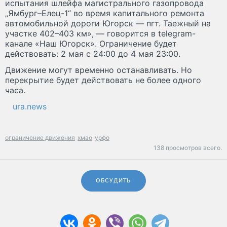
испытания шлейфа магистрального газопровода
„Ямбург–Елец-1“ во время капитального ремонта
автомобильной дороги Югорск — пгт. Таежный на
участке 402–403 км», — говорится в telegram-
канале «Наш Югорск». Ограничение будет
действовать: 2 мая с 24:00 до 4 мая 23:00.
Движение могут временно останавливать. Но
перекрытие будет действовать не более одного
часа.
ura.news
ограничение движения
хмао
урфо
138 просмотров всего.
ОБСУДИТЬ