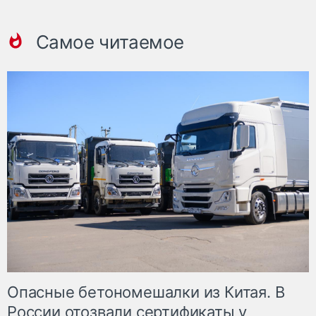
Самое читаемое
Опасные бетономешалки из Китая. В
России отозвали сертификаты у