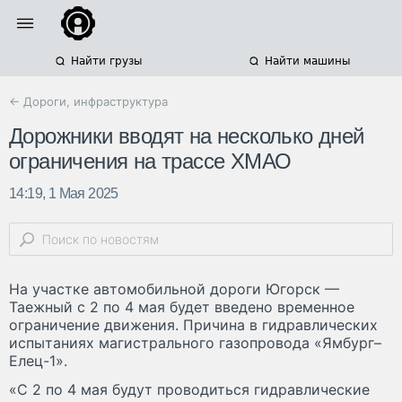
Найти грузы
Найти машины
← Дороги, инфраструктура
Дорожники вводят на несколько дней
ограничения на трассе ХМАО
14:19, 1 Мая 2025
На участке автомобильной дороги Югорск —
Таежный с 2 по 4 мая будет введено временное
ограничение движения. Причина в гидравлических
испытаниях магистрального газопровода «Ямбург–
Елец-1».
«С 2 по 4 мая будут проводиться гидравлические