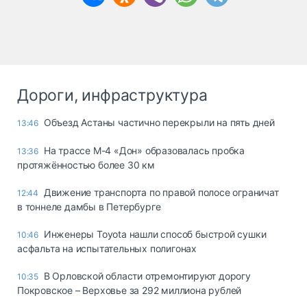
Дороги, инфраструктура
Объезд Астаны частично перекрыли на пять дней
13:46
На трассе М-4 «Дон» образовалась пробка
13:36
протяжённостью более 30 км
Движение транспорта по правой полосе ограничат
12:44
в тоннеле дамбы в Петербурге
Инженеры Toyota нашли способ быстрой сушки
10:46
асфальта на испытательных полигонах
В Орловской области отремонтируют дорогу
10:35
Покровское – Верховье за 292 миллиона рублей