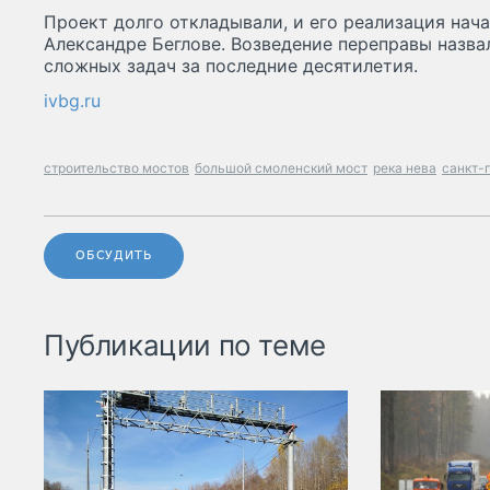
Проект долго откладывали, и его реализация нач
Александре Беглове. Возведение переправы назва
сложных задач за последние десятилетия.
ivbg.ru
строительство мостов
большой смоленский мост
река нева
санкт-
ОБСУДИТЬ
Публикации по теме