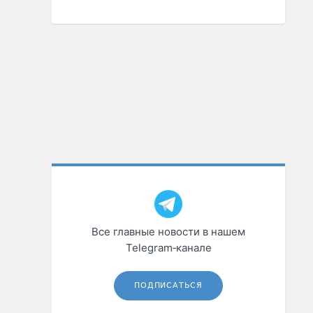
Все главные новости в нашем
Telegram‑канале
ПОДПИСАТЬСЯ