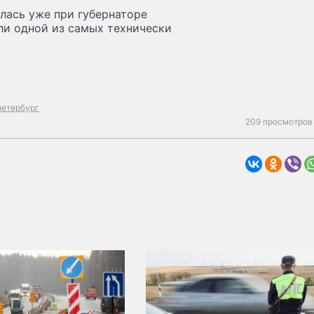
алась уже при губернаторе
ли одной из самых технически
петербург
209 просмотров 