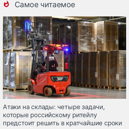
Самое читаемое
Атаки на склады: четыре задачи,
которые российскому ритейлу
предстоит решить в кратчайшие сроки