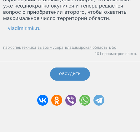
уже неоднократно окупился и теперь решается
вопрос о приобретении второго, чтобы охватить
максимальное число территорий области.
vladimir.mk.ru
парк спецтехники
вывоз мусора
владимирская область
цфо
101 просмотров всего.
ОБСУДИТЬ