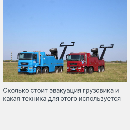
Сколько стоит эвакуация грузовика и
какая техника для этого используется