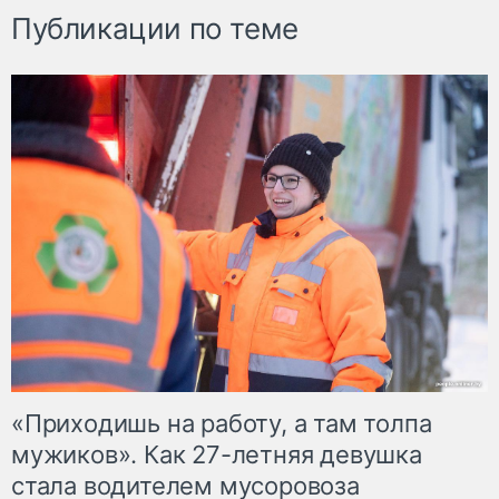
Публикации по теме
«Приходишь на работу, а там толпа
мужиков». Как 27-летняя девушка
стала водителем мусоровоза