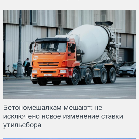
Бетономешалкам мешают: не
исключено новое изменение ставки
утильсбора