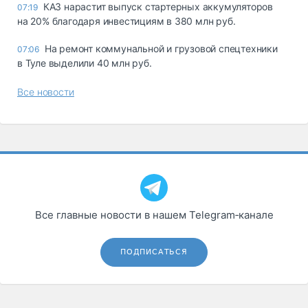
КАЗ нарастит выпуск стартерных аккумуляторов
07:19
на 20% благодаря инвестициям в 380 млн руб.
На ремонт коммунальной и грузовой спецтехники
07:06
в Туле выделили 40 млн руб.
Все новости
Все главные новости в нашем Telegram‑канале
ПОДПИСАТЬСЯ