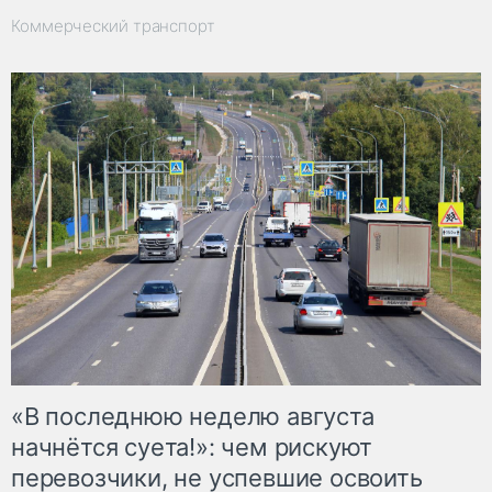
Коммерческий транспорт
«В последнюю неделю августа
начнётся суета!»: чем рискуют
перевозчики, не успевшие освоить