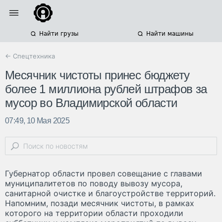
Найти грузы
Найти машины
← Спецтехника
Месячник чистоты принес бюджету
более 1 миллиона рублей штрафов за
мусор во Владимирской области
07:49, 10 Мая 2025
Губернатор области провел совещание с главами
муниципалитетов по поводу вывозу мусора,
санитарной очистке и благоустройстве территорий.
Напомним, позади месячник чистоты, в рамках
которого на территории области проходили