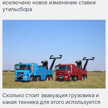
исключено новое изменение ставки
утильсбора
Сколько стоит эвакуация грузовика и
какая техника для этого используется