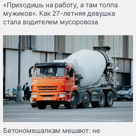
«Приходишь на работу, а там толпа
мужиков». Как 27-летняя девушка
стала водителем мусоровоза
Бетономешалкам мешают: не