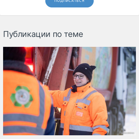
ПОДПИСАТЬСЯ
Публикации по теме