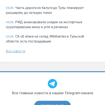
Часть дороги из Калуги до Тулы планируют
05.08
расширить до четырех полос
РЖД анонсировала скидки на экспортные
05.08
грузоперевозки мяса и угля в регионах
СК об атаке на склад Wildberries в Тульской
05.08
области: есть пострадавшие
Все новости
Все главные новости в нашем Telegram‑канале