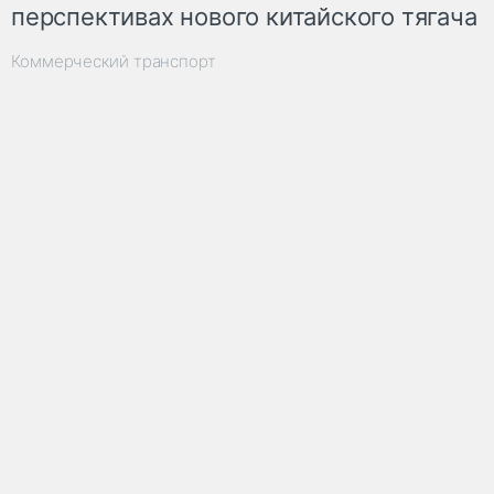
перспективах нового китайского тягача
Коммерческий транспорт