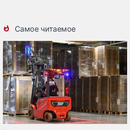
Самое читаемое