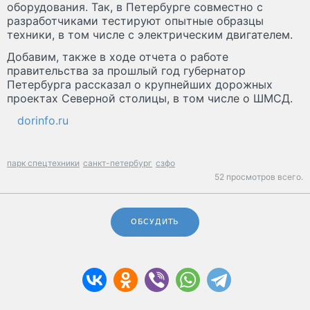
оборудования. Так, в Петербурге совместно с
разработчиками тестируют опытные образцы
техники, в том числе с электрическим двигателем.
Добавим, также в ходе отчета о работе
правительства за прошлый год губернатор
Петербурга рассказал о крупнейших дорожных
проектах Северной столицы, в том числе о ШМСД.
dorinfo.ru
парк спецтехники
санкт-петербург
сзфо
52 просмотров всего.
ОБСУДИТЬ