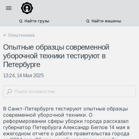
Найти грузы
Найти машины
← Спецтехника
Опытные образцы современной
уборочной техники тестируют в
Петербурге
13:24, 14 Мая 2025
В Санкт-Петербурге тестируют опытные образцы
современной уборочной техники. О
реформировании сферы уборки города рассказал
губернатор Петербурга Александр Беглов 14 мая в
ежегодном отчете о работе правительства города