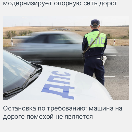
модернизирует опорную сеть дорог
Остановка по требованию: машина на
дороге помехой не является