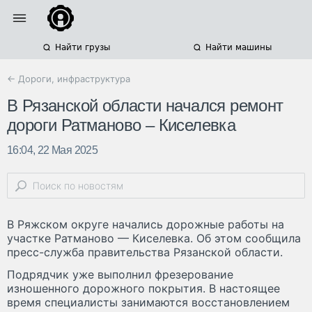
Найти грузы
Найти машины
← Дороги, инфраструктура
В Рязанской области начался ремонт
дороги Ратманово – Киселевка
16:04, 22 Мая 2025
В Ряжском округе начались дорожные работы на
участке Ратманово — Киселевка. Об этом сообщила
пресс-служба правительства Рязанской области.
Подрядчик уже выполнил фрезерование
изношенного дорожного покрытия. В настоящее
время специалисты занимаются восстановлением