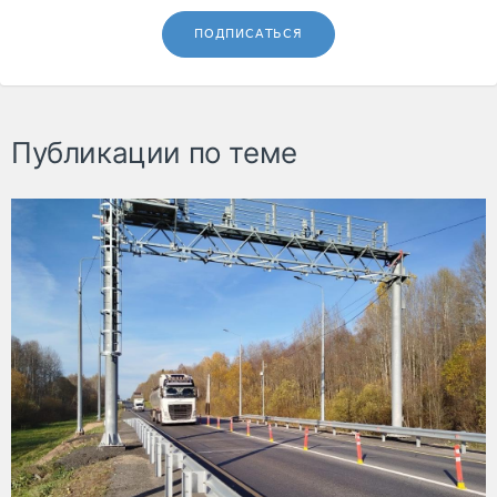
ПОДПИСАТЬСЯ
Публикации по теме