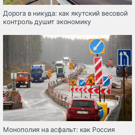
Дорога в никуда: как якутский весовой
контроль душит экономику
Монополия на асфальт: как Россия