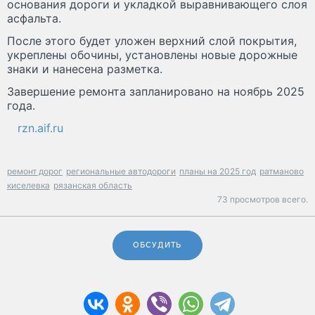
основания дороги и укладкой выравнивающего слоя
асфальта.
После этого будет уложен верхний слой покрытия,
укреплены обочины, установлены новые дорожные
знаки и нанесена разметка.
Завершение ремонта запланировано на ноябрь 2025
года.
rzn.aif.ru
ремонт дорог
региональные автодороги
планы на 2025 год
ратманово
киселевка
рязанская область
73 просмотров всего.
ОБСУДИТЬ