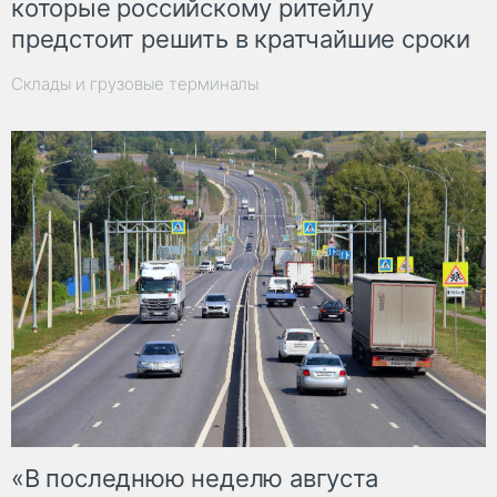
которые российскому ритейлу
предстоит решить в кратчайшие сроки
Склады и грузовые терминалы
«В последнюю неделю августа