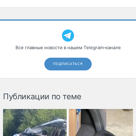
Все главные новости в нашем Telegram‑канале
ПОДПИСАТЬСЯ
Публикации по теме