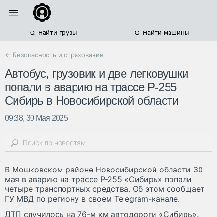
Найти грузы
Найти машины
← Безопасность и страхование
Автобус, грузовик и две легковушки
попали в аварию на трассе Р-255
Сибирь в Новосибирской области
09:38, 30 Мая 2025
В Мошковском районе Новосибирской области 30
мая в аварию на трассе Р-255 «Сибирь» попали
четыре транспортных средства. Об этом сообщает
ГУ МВД по региону в своем Telegram-канале.
ДТП случилось на 76-м км автодороги «Сибирь».