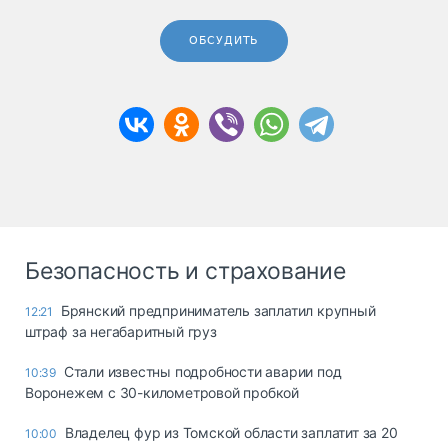
ОБСУДИТЬ
Безопасность и страхование
Брянский предприниматель заплатил крупный
12:21
штраф за негабаритный груз
Стали известны подробности аварии под
10:39
Воронежем с 30-километровой пробкой
Владелец фур из Томской области заплатит за 20
10:00