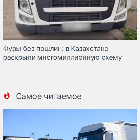
Фуры без пошлин: в Казахстане
раскрыли многомиллионную схему
Самое читаемое