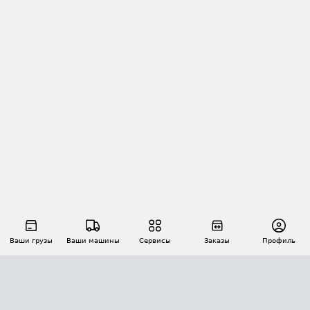
Ваши грузы
Ваши машины
Сервисы
Заказы
Профиль