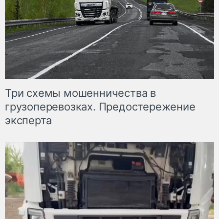
Три схемы мошенничества в
грузоперевозках. Предостережение
эксперта