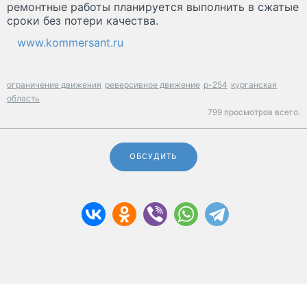
ремонтные работы планируется выполнить в сжатые
сроки без потери качества.
www.kommersant.ru
ограничение движения
реверсивное движение
р-254
курганская
область
799 просмотров всего.
ОБСУДИТЬ