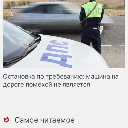
Остановка по требованию: машина на
дороге помехой не является
Самое читаемое