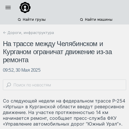
Найти грузы
Найти машины
← Дороги, инфраструктура
На трассе между Челябинском и
Курганом ограничат движение из-за
ремонта
09:52, 30 Мая 2025
Со следующей недели на федеральном трассе Р-254
«Иртыш» в Курганской области введут реверсивное
движение. На участке протяженностью 14 км
начинается ремонт, сообщает пресс-служба ФКУ
«Управление автомобильных дорог “Южный Урал”».