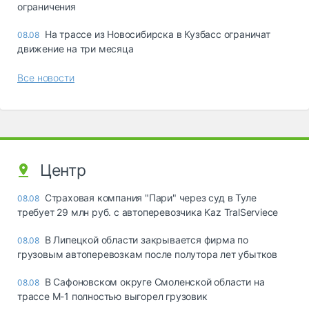
ограничения
На трассе из Новосибирска в Кузбасс ограничат
08.08
движение на три месяца
Все новости
Центр
Страховая компания "Пари" через суд в Туле
08.08
требует 29 млн руб. с автоперевозчика Kaz TralServiece
В Липецкой области закрывается фирма по
08.08
грузовым автоперевозкам после полутора лет убытков
В Сафоновском округе Смоленской области на
08.08
трассе М-1 полностью выгорел грузовик