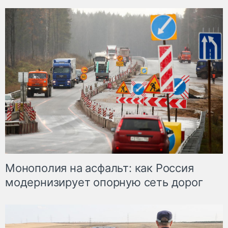
Монополия на асфальт: как Россия
модернизирует опорную сеть дорог