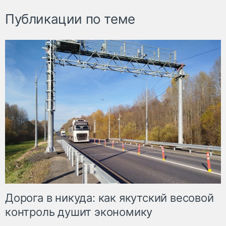
Публикации по теме
Дорога в никуда: как якутский весовой
контроль душит экономику