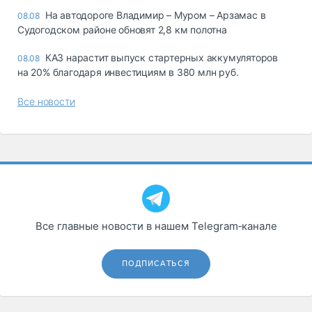
На автодороге Владимир – Муром – Арзамас в
08.08
Судогодском районе обновят 2,8 км полотна
КАЗ нарастит выпуск стартерных аккумуляторов
08.08
на 20% благодаря инвестициям в 380 млн руб.
Все новости
Все главные новости в нашем Telegram‑канале
ПОДПИСАТЬСЯ