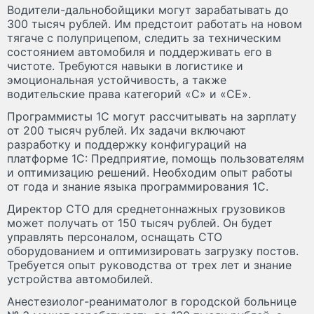
Водители-дальнобойщики могут зарабатывать до
300 тысяч рублей. Им предстоит работать на новом
тягаче с полуприцепом, следить за техническим
состоянием автомобиля и поддерживать его в
чистоте. Требуются навыки в логистике и
эмоциональная устойчивость, а также
водительские права категорий «С» и «СЕ».
Программисты 1С могут рассчитывать на зарплату
от 200 тысяч рублей. Их задачи включают
разработку и поддержку конфигураций на
платформе 1С: Предприятие, помощь пользователям
и оптимизацию решений. Необходим опыт работы
от года и знание языка программирования 1С.
Директор СТО для среднетоннажных грузовиков
может получать от 150 тысяч рублей. Он будет
управлять персоналом, оснащать СТО
оборудованием и оптимизировать загрузку постов.
Требуется опыт руководства от трех лет и знание
устройства автомобилей.
Анестезиолог-реаниматолог в городской больнице