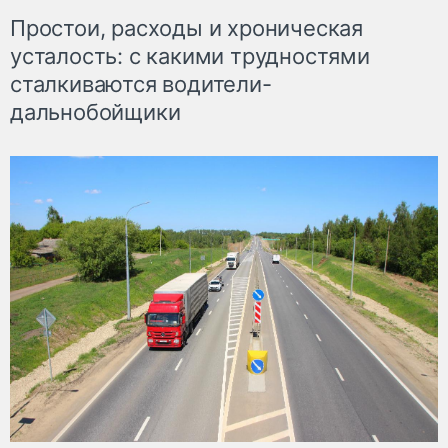
Простои, расходы и хроническая
усталость: с какими трудностями
сталкиваются водители-
дальнобойщики