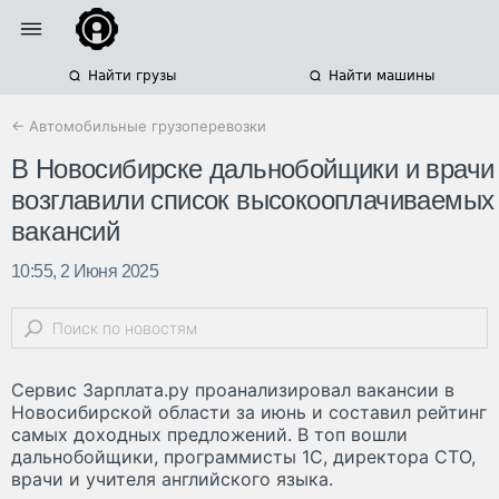
Найти грузы
Найти машины
← Автомобильные грузоперевозки
В Новосибирске дальнобойщики и врачи
возглавили список высокооплачиваемых
вакансий
10:55, 2 Июня 2025
Сервис Зарплата.ру проанализировал вакансии в
Новосибирской области за июнь и составил рейтинг
самых доходных предложений. В топ вошли
дальнобойщики, программисты 1С, директора СТО,
врачи и учителя английского языка.