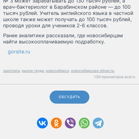
№ 3 может зарабатывать до 130 тысяч рублей, а
врач-бактериолог в Барабинском районе — до 100
тысяч рублей. Учитель английского языка в частной
школе также может получать до 100 тысяч рублей,
проводя уроки для учеников 2-6 классов.
Ранее аналитики рассказали, где новосибирцам
найти высокооплачиваемую подработку.
gorsite.ru
зарплаты
рынок труда
новосибирск
новосибирская область
136 просмотров всего.
ОБСУДИТЬ