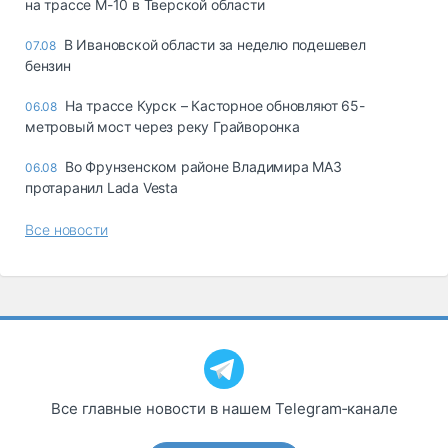
на трассе М-10 в Тверской области
В Ивановской области за неделю подешевел
07.08
бензин
На трассе Курск – Касторное обновляют 65-
06.08
метровый мост через реку Грайворонка
Во Фрунзенском районе Владимира МАЗ
06.08
протаранил Lada Vesta
Все новости
Все главные новости в нашем Telegram‑канале