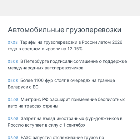
Автомобильные грузоперевозки
Тарифы на грузоперевозки в России летом 2026
07.08
года в среднем выросли на 12–15%
В Петербурге подписали соглашение о поддержке
05.08
международных автоперевозчиков
Более 1100 фур стоят в очередях на границе
05.08
Беларуси с ЕС
Минтранс РФ расширит применение беспилотных
04.08
авто на трассах страны
Запрет на въезд иностранных фур-должников в
03.08
Россию вступает в силу с 1 сентября
ЕАЭС запустил отслеживание грузов по
03.08