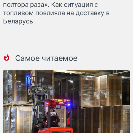
полтора раза». Как ситуация с
топливом повлияла на доставку в
Беларусь
Самое читаемое