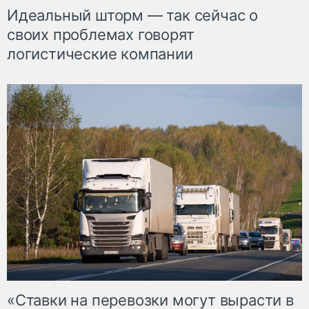
Идеальный шторм — так сейчас о
своих проблемах говорят
логистические компании
«Ставки на перевозки могут вырасти в