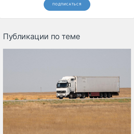
ПОДПИСАТЬСЯ
Публикации по теме