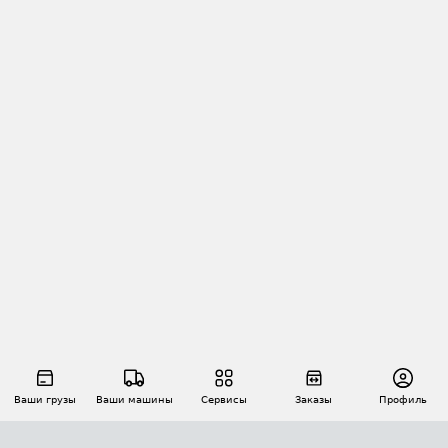
Ваши грузы
Ваши машины
Сервисы
Заказы
Профиль