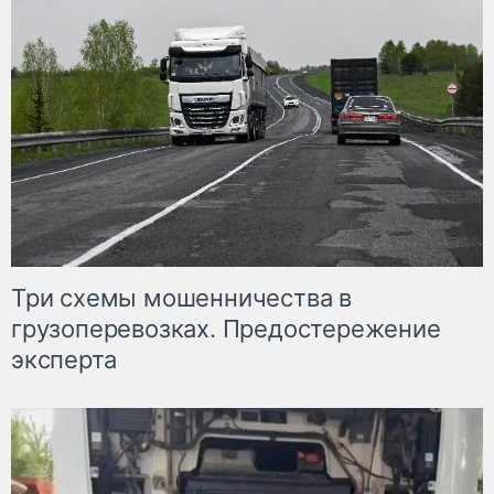
Три схемы мошенничества в
грузоперевозках. Предостережение
эксперта