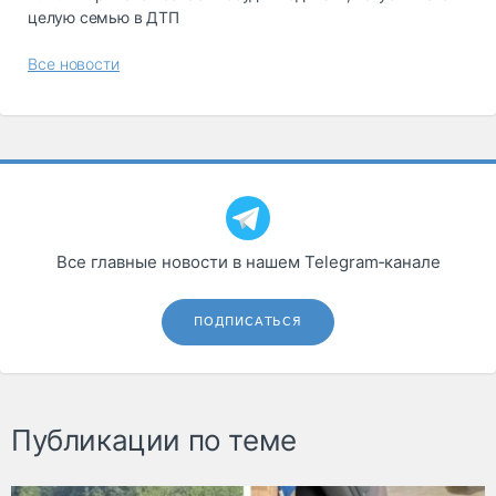
целую семью в ДТП
Все новости
Все главные новости в нашем Telegram‑канале
ПОДПИСАТЬСЯ
Публикации по теме