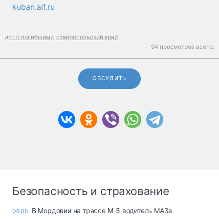
kuban.aif.ru
дтп с погибшими
ставропольский край
94 просмотров всего.
ОБСУДИТЬ
Безопасность и страхование
В Мордовии на трассе М-5 водитель МАЗа
06.08