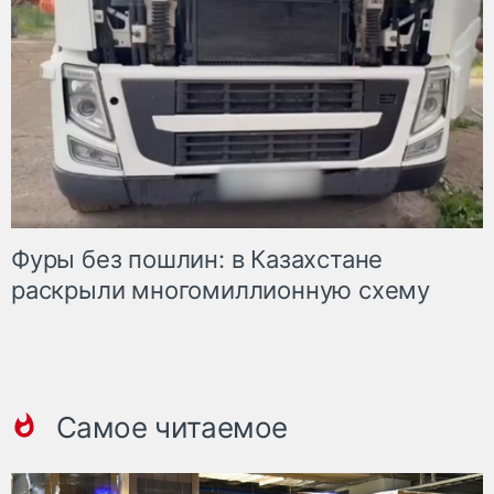
Фуры без пошлин: в Казахстане
раскрыли многомиллионную схему
Самое читаемое