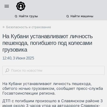
Найти грузы
Найти машины
← Безопасность и страхование
На Кубани устанавливают личность
пешехода, погибшего под колесами
грузовика
12:40, 3 Июня 2025
На Кубани устанавливают личность пешехода,
сбитого ночью грузовиком, сообщает пресс-служба
Госавтоинспекции региона.
ДТП с погибшим произошло в Славянском районе 3
июня около 3 часов утра на автодороге Славянск-