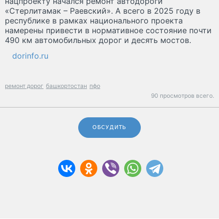
нацпроекту начался ремонт автодороги
«Стерлитамак – Раевский». А всего в 2025 году в
республике в рамках национального проекта
намерены привести в нормативное состояние почти
490 км автомобильных дорог и десять мостов.
dorinfo.ru
ремонт дорог
башкортостан
пфо
90 просмотров всего.
ОБСУДИТЬ