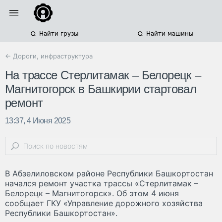
Найти грузы
Найти машины
← Дороги, инфраструктура
На трассе Стерлитамак – Белорецк –
Магнитогорск в Башкирии стартовал
ремонт
13:37, 4 Июня 2025
В Абзелиловском районе Республики Башкортостан
начался ремонт участка трассы «Стерлитамак –
Белорецк – Магнитогорск». Об этом 4 июня
сообщает ГКУ «Управление дорожного хозяйства
Республики Башкортостан».