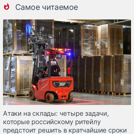
Самое читаемое
Атаки на склады: четыре задачи,
которые российскому ритейлу
предстоит решить в кратчайшие сроки