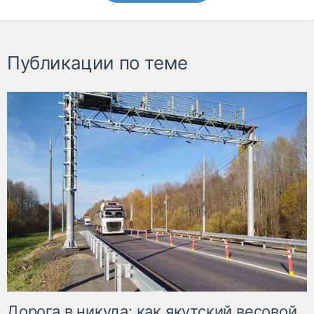
Публикации по теме
Дорога в никуда: как якутский весовой