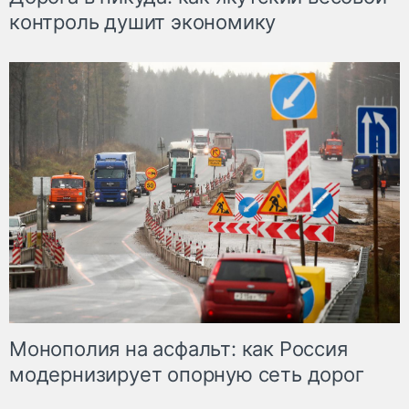
контроль душит экономику
Монополия на асфальт: как Россия
модернизирует опорную сеть дорог