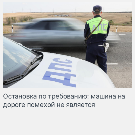
Остановка по требованию: машина на
дороге помехой не является