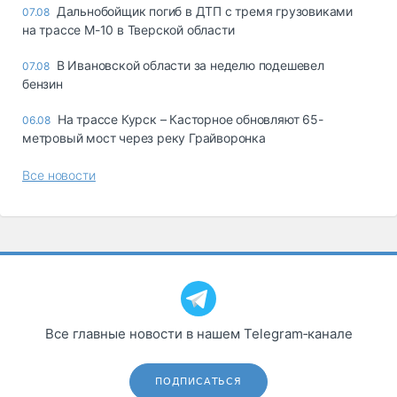
Дальнобойщик погиб в ДТП с тремя грузовиками
07.08
на трассе М-10 в Тверской области
В Ивановской области за неделю подешевел
07.08
бензин
На трассе Курск – Касторное обновляют 65-
06.08
метровый мост через реку Грайворонка
Все новости
Все главные новости в нашем Telegram‑канале
ПОДПИСАТЬСЯ