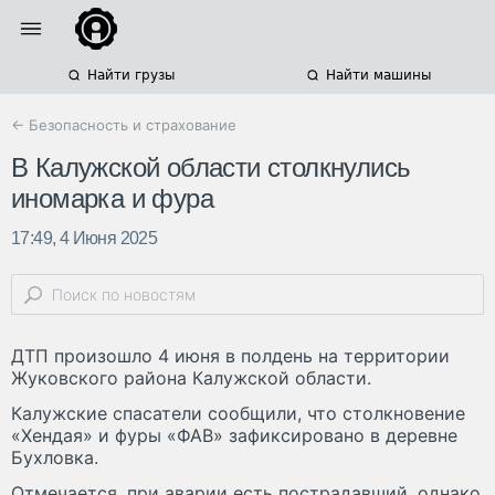
Найти грузы
Найти машины
← Безопасность и страхование
В Калужской области столкнулись
иномарка и фура
17:49, 4 Июня 2025
ДТП произошло 4 июня в полдень на территории
Жуковского района Калужской области.
Калужские спасатели сообщили, что столкновение
«Хендая» и фуры «ФАВ» зафиксировано в деревне
Бухловка.
Отмечается, при аварии есть пострадавший, однако