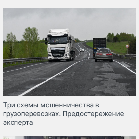
Три схемы мошенничества в
грузоперевозках. Предостережение
эксперта