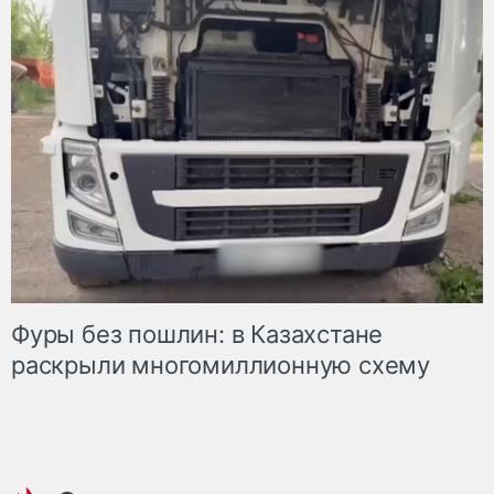
Фуры без пошлин: в Казахстане
раскрыли многомиллионную схему