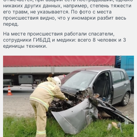
никаких других данных, например, степень тяжести
его травм, не указывается. По фото с места
происшествия видно, что у иномарки разбит весь
перед.
На месте происшествия работали спасатели,
сотрудники ГИБДД и медики: всего 8 человек и 3
единицы техники.