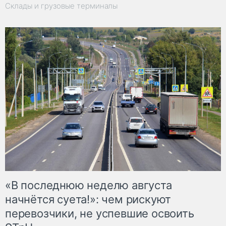
Склады и грузовые терминалы
«В последнюю неделю августа
начнётся суета!»: чем рискуют
перевозчики, не успевшие освоить