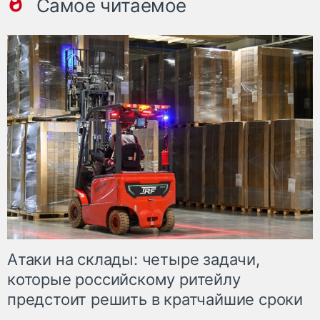
Самое читаемое
Атаки на склады: четыре задачи,
которые российскому ритейлу
предстоит решить в кратчайшие сроки