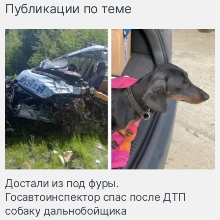
Публикации по теме
Достали из под фуры.
Госавтоинспектор спас после ДТП
собаку дальнобойщика