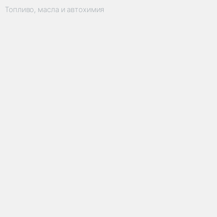
Топливо, масла и автохимия