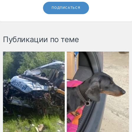
ПОДПИСАТЬСЯ
Публикации по теме