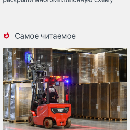
Самое читаемое