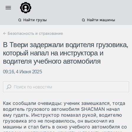
Найти грузы
Найти машины
← Безопасность и страхование
В Твери задержали водителя грузовика,
который напал на инструктора и
водителя учебного автомобиля
09:16, 4 Июня 2025
Как сообщали очевидцы: ученик замешкался, тогда
водитель грузового автомобиля SHACMAN начал
ему гудеть. Инструктор помахал рукой, водителю
грузовика это не понравилось, он выскочил из
машины и стал бить в окно учебного автомобиля со