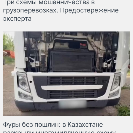
Три схемы мошенничества в
грузоперевозках. Предостережение
эксперта
Фуры без пошлин: в Казахстане
раскрыли многомиллионную схему