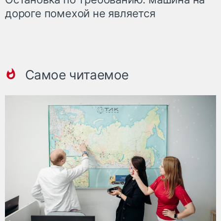
дороге помехой не является
Самое читаемое