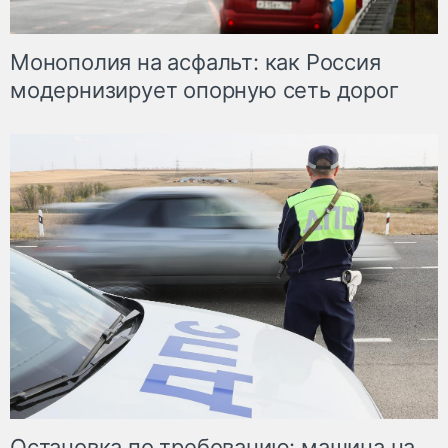
Монополия на асфальт: как Россия
модернизирует опорную сеть дорог
Остановка по требованию: машина на