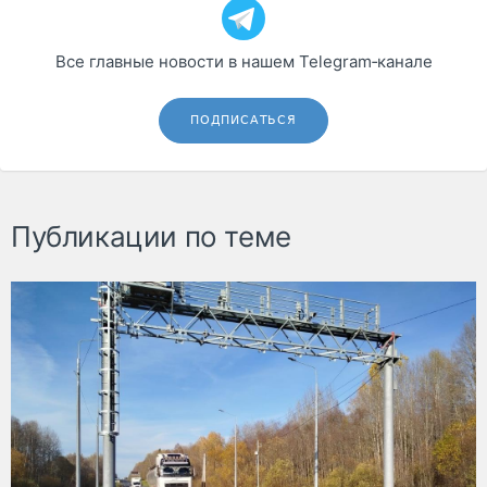
Все главные новости в нашем Telegram‑канале
ПОДПИСАТЬСЯ
Публикации по теме