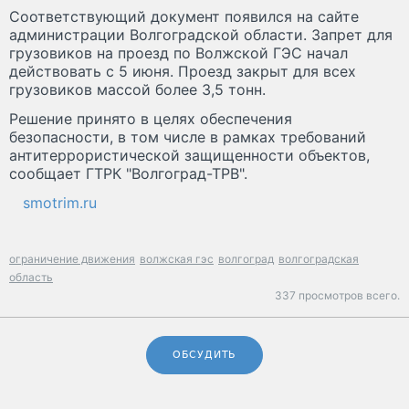
Соответствующий документ появился на сайте
администрации Волгоградской области. Запрет для
грузовиков на проезд по Волжской ГЭС начал
действовать с 5 июня. Проезд закрыт для всех
грузовиков массой более 3,5 тонн.
Решение принято в целях обеспечения
безопасности, в том числе в рамках требований
антитеррористической защищенности объектов,
сообщает ГТРК "Волгоград-ТРВ".
smotrim.ru
ограничение движения
волжская гэс
волгоград
волгоградская
область
337 просмотров всего.
ОБСУДИТЬ