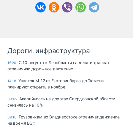
Дороги, инфраструктура
С 10 августа в Ленобласти на десяти трассах
15:20
ограничили дорожное движение
Участок М-12 от Екатеринбурга до Тюмени
14:18
планируют открыть в ноябре
Аварийность на дорогах Свердловской области
09:45
снизилась на 10%
Грузовикам во Владивостоке ограничат движение
09:16
на время ВЭФ