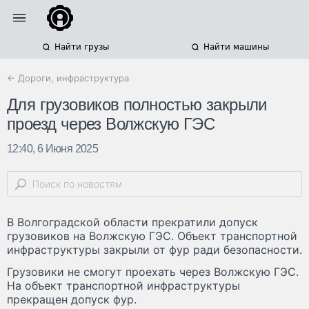
Найти грузы
Найти машины
← Дороги, инфраструктура
Для грузовиков полностью закрыли
проезд через Волжскую ГЭС
12:40, 6 Июня 2025
В Волгоградской области прекратили допуск
грузовиков на Волжскую ГЭС. Объект транспортной
инфраструктуры закрыли от фур ради безопасности.
Грузовики не смогут проехать через Волжскую ГЭС.
На объект транспортной инфраструктуры
прекращен допуск фур.