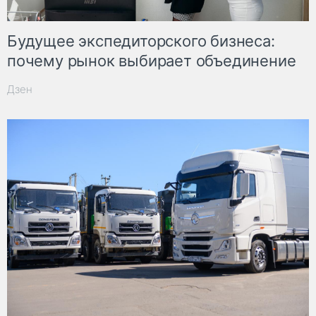
Будущее экспедиторского бизнеса:
почему рынок выбирает объединение
Дзен