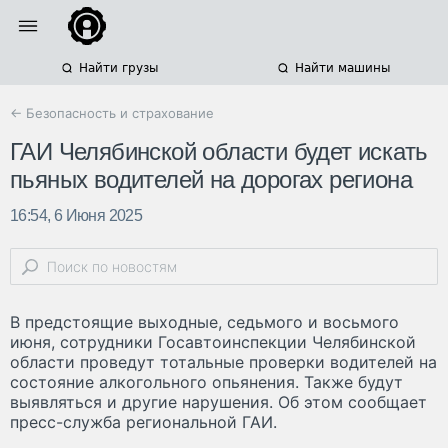
Найти грузы
Найти машины
← Безопасность и страхование
ГАИ Челябинской области будет искать
пьяных водителей на дорогах региона
16:54, 6 Июня 2025
В предстоящие выходные, седьмого и восьмого
июня, сотрудники Госавтоинспекции Челябинской
области проведут тотальные проверки водителей на
состояние алкогольного опьянения. Также будут
выявляться и другие нарушения. Об этом сообщает
пресс-служба региональной ГАИ.