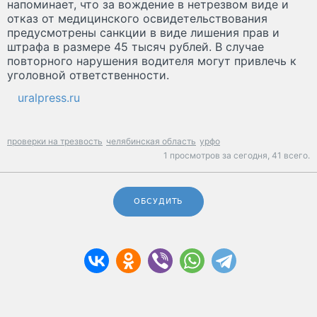
напоминает, что за вождение в нетрезвом виде и
отказ от медицинского освидетельствования
предусмотрены санкции в виде лишения прав и
штрафа в размере 45 тысяч рублей. В случае
повторного нарушения водителя могут привлечь к
уголовной ответственности.
uralpress.ru
проверки на трезвость
челябинская область
урфо
1 просмотров за сегодня,
41 всего.
ОБСУДИТЬ