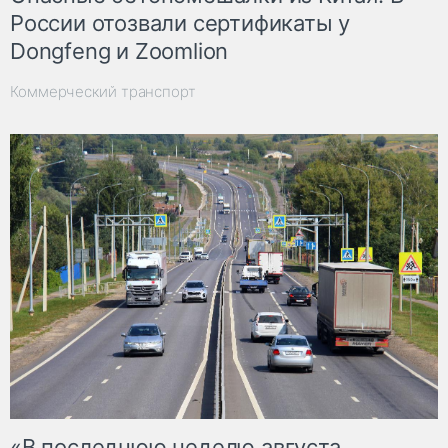
России отозвали сертификаты у
Dongfeng и Zoomlion
Коммерческий транспорт
«В последнюю неделю августа