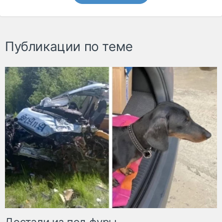
Публикации по теме