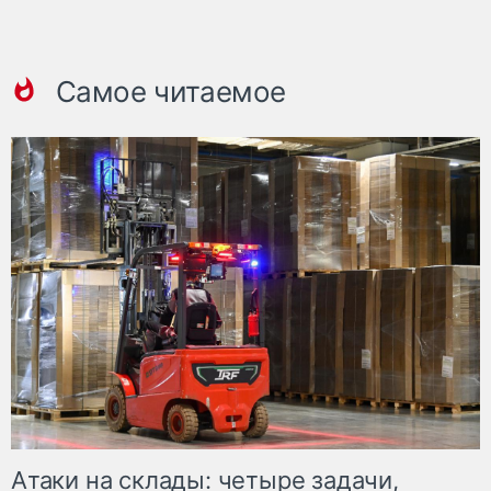
Самое читаемое
Атаки на склады: четыре задачи,