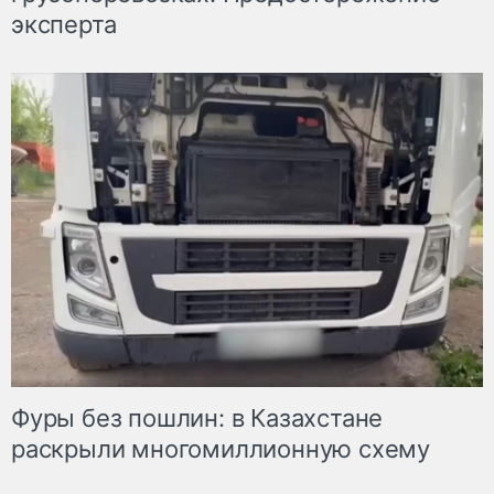
эксперта
Фуры без пошлин: в Казахстане
раскрыли многомиллионную схему