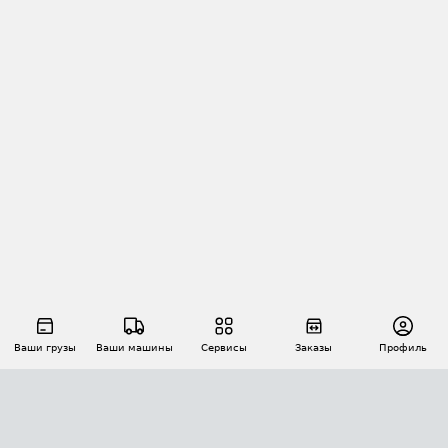
Ваши грузы
Ваши машины
Сервисы
Заказы
Профиль