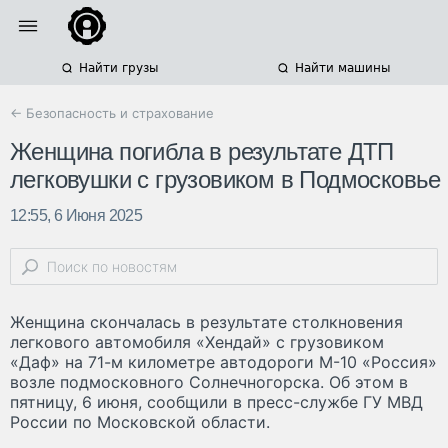
Найти грузы
Найти машины
← Безопасность и страхование
Женщина погибла в результате ДТП
легковушки с грузовиком в Подмосковье
12:55, 6 Июня 2025
Женщина скончалась в результате столкновения
легкового автомобиля «Хендай» с грузовиком
«Даф» на 71-м километре автодороги М-10 «Россия»
возле подмосковного Солнечногорска. Об этом в
пятницу, 6 июня, сообщили в пресс-службе ГУ МВД
России по Московской области.