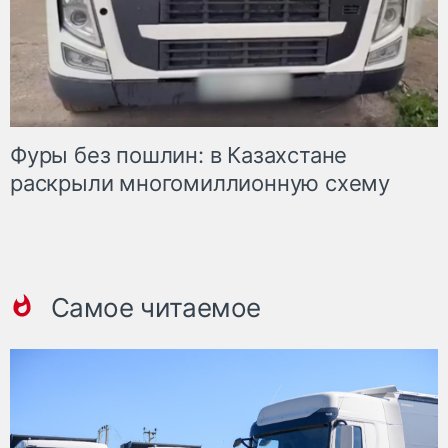
Фуры без пошлин: в Казахстане
раскрыли многомиллионную схему
Самое читаемое