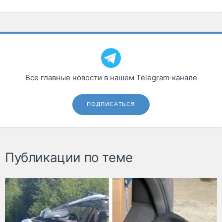
Все главные новости в нашем Telegram‑канале
ПОДПИСАТЬСЯ
Публикации по теме