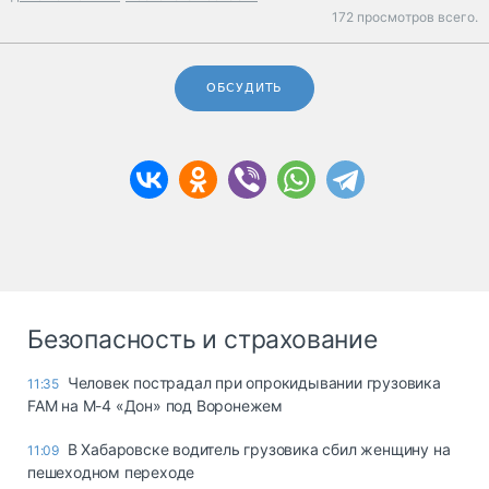
172 просмотров всего.
ОБСУДИТЬ
Безопасность и страхование
Человек пострадал при опрокидывании грузовика
11:35
FAM на М-4 «Дон» под Воронежем
В Хабаровске водитель грузовика сбил женщину на
11:09
пешеходном переходе