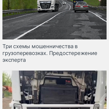
Три схемы мошенничества в
грузоперевозках. Предостережение
эксперта