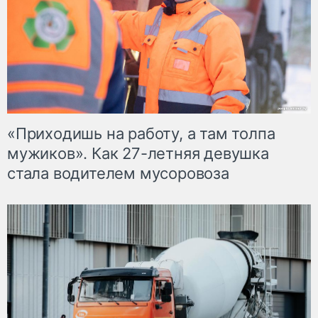
«Приходишь на работу, а там толпа
мужиков». Как 27-летняя девушка
стала водителем мусоровоза