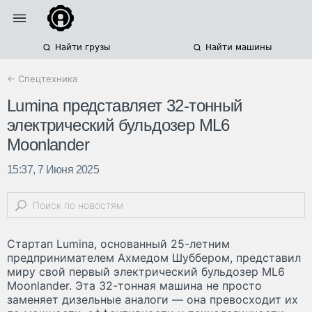
Найти грузы
Найти машины
← Спецтехника
Lumina представляет 32-тонный
электрический бульдозер ML6
Moonlander
15:37, 7 Июня 2025
Стартап Lumina, основанный 25-летним
предпринимателем Ахмедом Шуббером, представил
миру свой первый электрический бульдозер ML6
Moonlander. Эта 32-тонная машина не просто
заменяет дизельные аналоги — она превосходит их