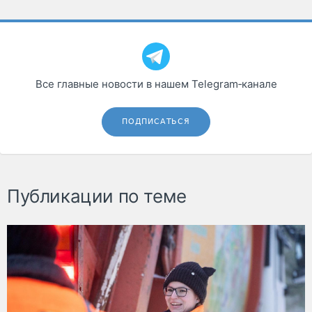
Все главные новости в нашем Telegram‑канале
ПОДПИСАТЬСЯ
Публикации по теме