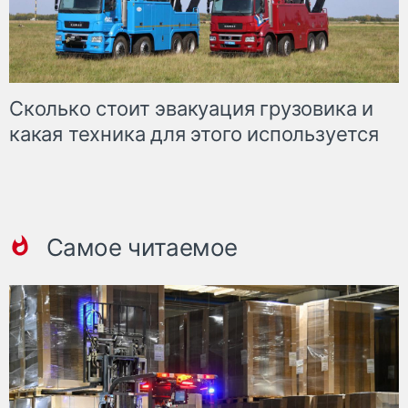
Сколько стоит эвакуация грузовика и
какая техника для этого используется
Самое читаемое