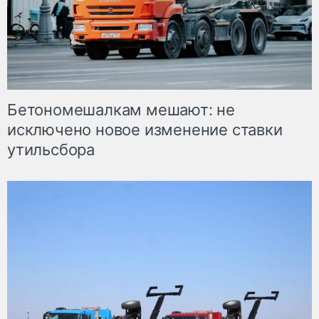
Бетономешалкам мешают: не
исключено новое изменение ставки
утильсбора