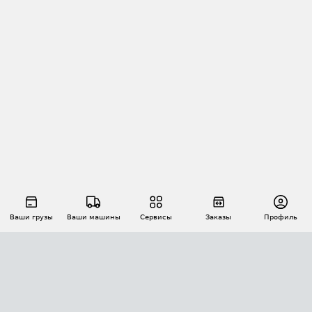
Ваши грузы
Ваши машины
Сервисы
Заказы
Профиль
АВТОМАТИЗАЦИЯ ПЕРЕВОЗОК