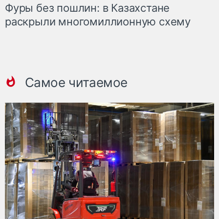
Фуры без пошлин: в Казахстане
раскрыли многомиллионную схему
Самое читаемое