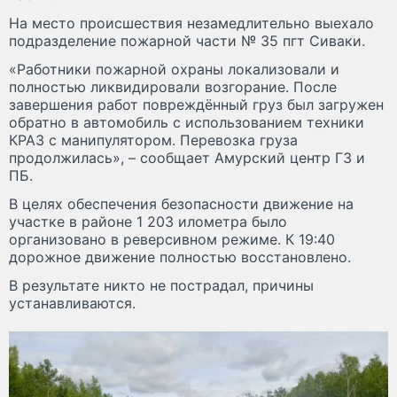
На место происшествия незамедлительно выехало
подразделение пожарной части № 35 пгт Сиваки.
«Работники пожарной охраны локализовали и
полностью ликвидировали возгорание. После
завершения работ повреждённый груз был загружен
обратно в автомобиль с использованием техники
КРАЗ с манипулятором. Перевозка груза
продолжилась», – сообщает Амурский центр ГЗ и
ПБ.
В целях обеспечения безопасности движение на
участке в районе 1 203 илометра было
организовано в реверсивном режиме. К 19:40
дорожное движение полностью восстановлено.
В результате никто не пострадал, причины
устанавливаются.