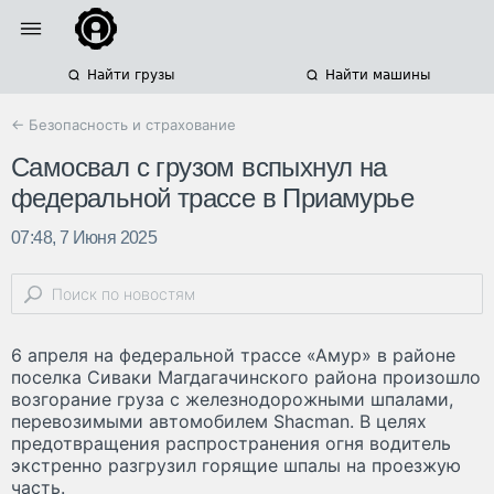
Найти грузы
Найти машины
← Безопасность и страхование
Самосвал с грузом вспыхнул на
федеральной трассе в Приамурье
07:48, 7 Июня 2025
6 апреля на федеральной трассе «Амур» в районе
поселка Сиваки Магдагачинского района произошло
возгорание груза с железнодорожными шпалами,
перевозимыми автомобилем Shacman. В целях
предотвращения распространения огня водитель
экстренно разгрузил горящие шпалы на проезжую
часть.