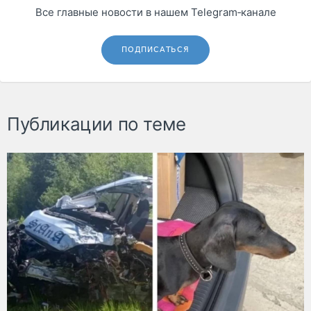
Все главные новости в нашем Telegram‑канале
ПОДПИСАТЬСЯ
Публикации по теме