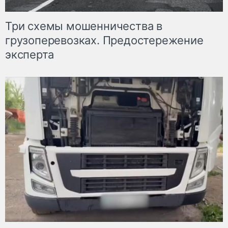
Три схемы мошенничества в
грузоперевозках. Предостережение
эксперта